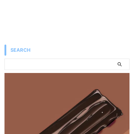
SEARCH