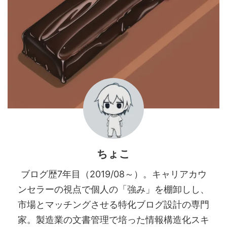
ちょこ
ブログ歴7年目（2019/08～）。キャリアカウ
ンセラーの視点で個人の「強み」を棚卸しし、
市場とマッチングさせる特化ブログ設計の専門
家。製造業の文書管理で培った情報構造化スキ