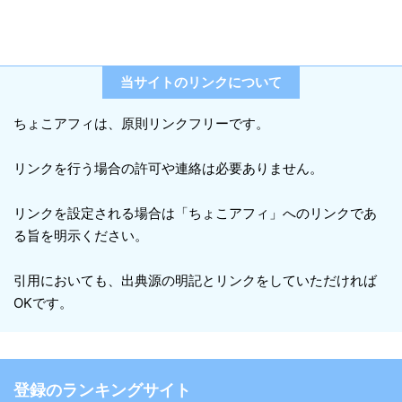
当サイトのリンクについて
ちょこアフィは、原則リンクフリーです。
リンクを行う場合の許可や連絡は必要ありません。
リンクを設定される場合は「ちょこアフィ」へのリンクであ
る旨を明示ください。
引用においても、出典源の明記とリンクをしていただければ
OKです。
登録のランキングサイト