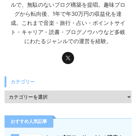
ルで、無駄のないブログ構築を提唱。趣味ブロ
グから転向後、1年で年30万円の収益化を達
成。これまで音楽・旅行・占い・ポイントサイ
ト・キャリア・読書・ブログノウハウなど多岐
にわたるジャンルでの運営を経験。
カテゴリー
おすすめ人気記事