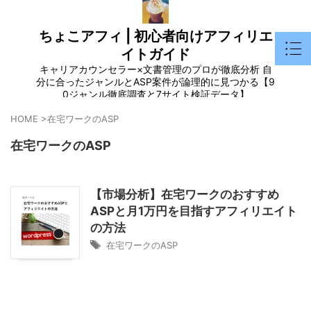
ちょこアフィ | 初心者向けアフィリエ
イトガイド
キャリアカウンセラー×文書管理のプロが徹底分析 自
分に合ったジャンルとASP案件が論理的に見つかる【9
0ジャンル徹底調査と7サイト検証データ】
HOME
>
在宅ワークのASP
在宅ワークのASP
【市場分析】在宅ワークのおすすめ
ASPと月1万円を目指すアフィリエイト
の方法
在宅ワークのASP