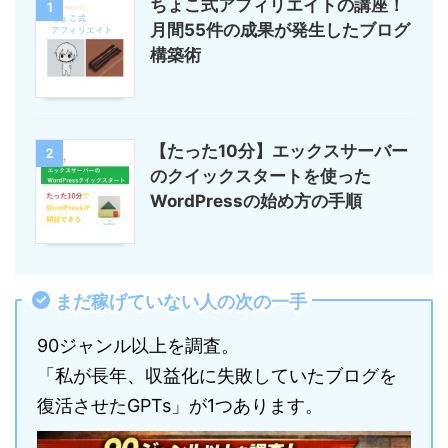
ちょこ式アフィリエイトの講座！
1
月間55件の成果が発生したブログ
構築術
【たった10分】エックスサーバー
2
のクイックスタートを使った
WordPressの始め方の手順
まだ稼げていない人の次の一手
90ジャンル以上を調査。
「私が長年、収益化に失敗していたブログを
復活させたGPTs」が1つあります。