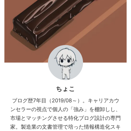
ちょこ
ブログ歴7年目（2019/08～）。キャリアカウ
ンセラーの視点で個人の「強み」を棚卸しし、
市場とマッチングさせる特化ブログ設計の専門
家。製造業の文書管理で培った情報構造化スキ