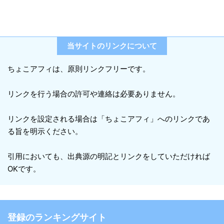
当サイトのリンクについて
ちょこアフィは、原則リンクフリーです。
リンクを行う場合の許可や連絡は必要ありません。
リンクを設定される場合は「ちょこアフィ」へのリンクであ
る旨を明示ください。
引用においても、出典源の明記とリンクをしていただければ
OKです。
登録のランキングサイト