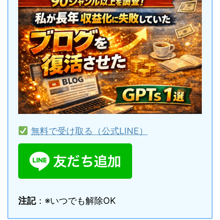
無料で受け取る（公式LINE）
注記
：※いつでも解除OK