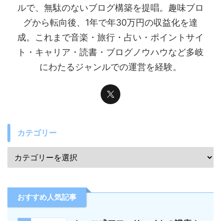
ルで、無駄のないブログ構築を提唱。趣味ブロ
グから転向後、1年で年30万円の収益化を達
成。これまで音楽・旅行・占い・ポイントサイ
ト・キャリア・読書・ブログノウハウなど多岐
にわたるジャンルでの運営を経験。
カテゴリー
おすすめ人気記事