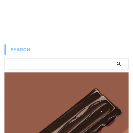
SEARCH