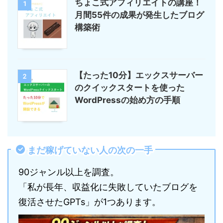
ちょこ式アフィリエイトの講座！
1
月間55件の成果が発生したブログ
構築術
【たった10分】エックスサーバー
2
のクイックスタートを使った
WordPressの始め方の手順
まだ稼げていない人の次の一手
90ジャンル以上を調査。
「私が長年、収益化に失敗していたブログを
復活させたGPTs」が1つあります。