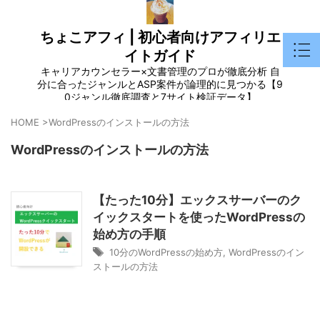
ちょこアフィ | 初心者向けアフィリエ
イトガイド
キャリアカウンセラー×文書管理のプロが徹底分析 自
分に合ったジャンルとASP案件が論理的に見つかる【9
0ジャンル徹底調査と7サイト検証データ】
HOME
>
WordPressのインストールの方法
WordPressのインストールの方法
【たった10分】エックスサーバーのク
イックスタートを使ったWordPressの
始め方の手順
10分のWordPressの始め方
,
WordPressのイン
ストールの方法