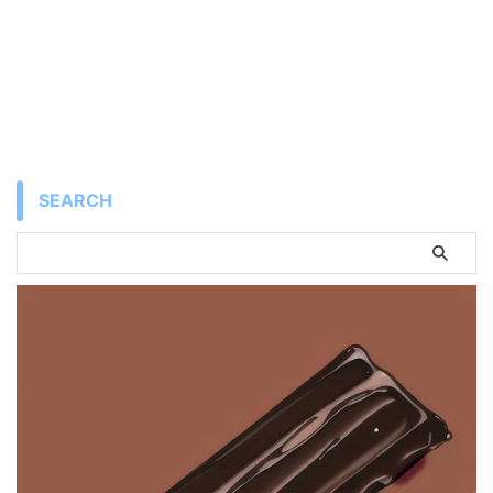
SEARCH