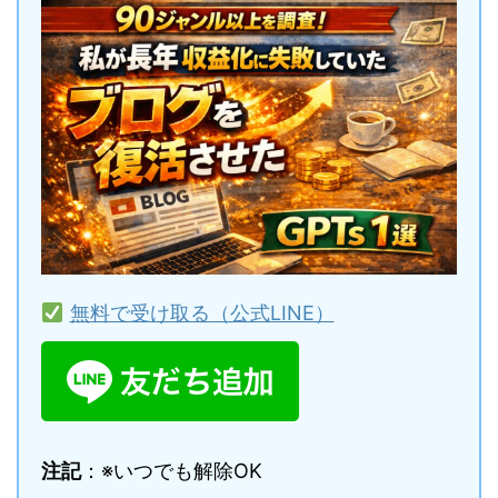
無料で受け取る（公式LINE）
注記
：※いつでも解除OK