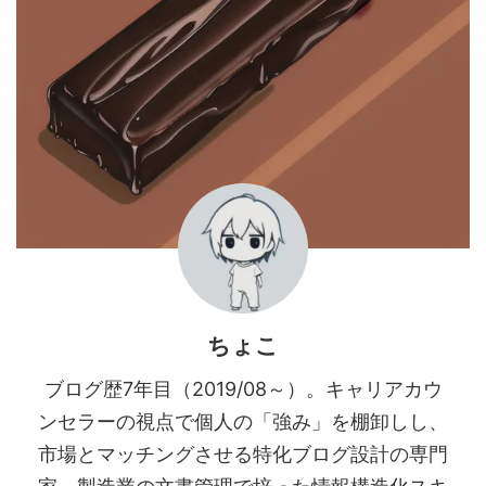
ちょこ
ブログ歴7年目（2019/08～）。キャリアカウ
ンセラーの視点で個人の「強み」を棚卸しし、
市場とマッチングさせる特化ブログ設計の専門