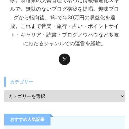
家。製造業の文書管理で培った情報構造化スキ
ルで、無駄のないブログ構築を提唱。趣味ブロ
グから転向後、1年で年30万円の収益化を達
成。これまで音楽・旅行・占い・ポイントサイ
ト・キャリア・読書・ブログノウハウなど多岐
にわたるジャンルでの運営を経験。
カテゴリー
おすすめ人気記事