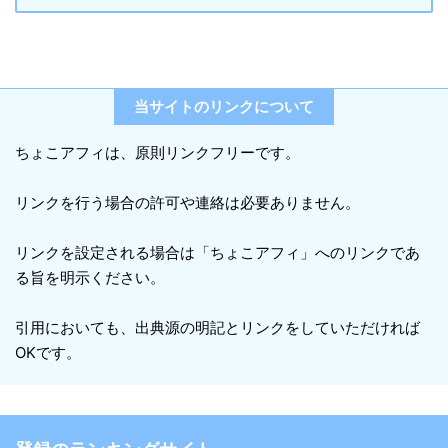
当サイトのリンクについて
ちょこアフィは、原則リンクフリーです。
リンクを行う場合の許可や連絡は必要ありません。
リンクを設定される場合は「ちょこアフィ」へのリンクであ
る旨を明示ください。
引用においても、出典源の明記とリンクをしていただければ
OKです。