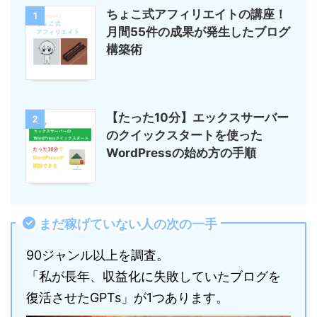
ちょこ式アフィリエイトの講座！
1
月間55件の成果が発生したブログ
構築術
【たった10分】エックスサーバー
2
のクイックスタートを使った
WordPressの始め方の手順
まだ稼げていない人の次の一手
90ジャンル以上を調査。
「私が長年、収益化に失敗していたブログを
復活させたGPTs」が1つあります。