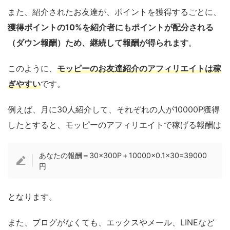
また、紹介されたお友達が、ポイントを獲得するごとに、
獲得ポイントの10%を紹介者にもポイントが配分される
（ダウン報酬）ため、継続して報酬が得られます
。
このように、
モッピーのお友達紹介のアフィリエイトは稼
ぎやすい
です。
例えば、月に30人紹介して、それぞれの人が10000P獲得
したとすると、モッピーのアフィリエイトで稼げる報酬は
あなたの報酬＝30×300P＋10000×0.1×30=39000
円
となります。
また、ブログがなくても、エックスやメール、LINEなど