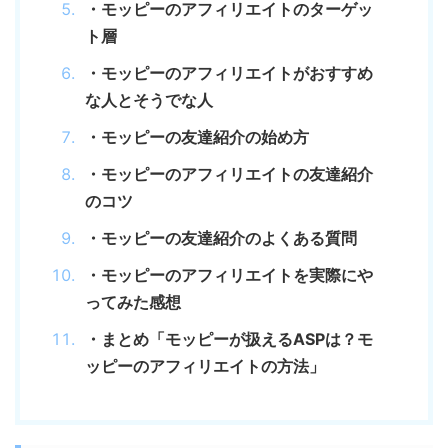
・モッピーのアフィリエイトのターゲッ
ト層
・モッピーのアフィリエイトがおすすめ
な人とそうでな人
・モッピーの友達紹介の始め方
・モッピーのアフィリエイトの友達紹介
のコツ
・モッピーの友達紹介のよくある質問
・モッピーのアフィリエイトを実際にや
ってみた感想
・まとめ「モッピーが扱えるASPは？モ
ッピーのアフィリエイトの方法」