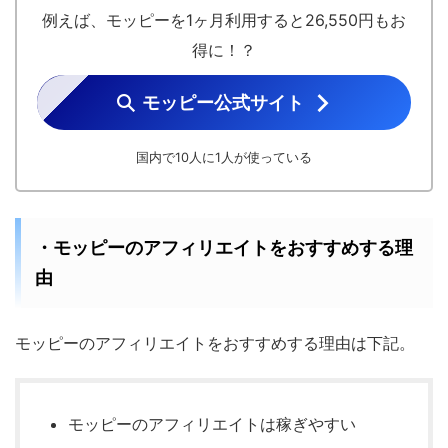
例えば、モッピーを1ヶ月利用すると26,550円もお
得に！？
モッピー公式サイト
国内で10人に1人が使っている
・モッピーのアフィリエイトをおすすめする理
由
モッピーのアフィリエイトをおすすめする理由は下記。
モッピーのアフィリエイトは稼ぎやすい