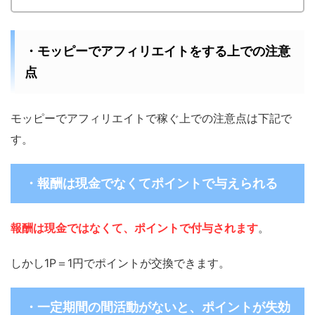
・モッピーでアフィリエイトをする上での注意
点
モッピーでアフィリエイトで稼ぐ上での注意点は下記で
す。
・報酬は現金でなくてポイントで与えられる
報酬は現金ではなくて、ポイントで付与されます
。
しかし1P＝1円でポイントが交換できます。
・一定期間の間活動がないと、ポイントが失効