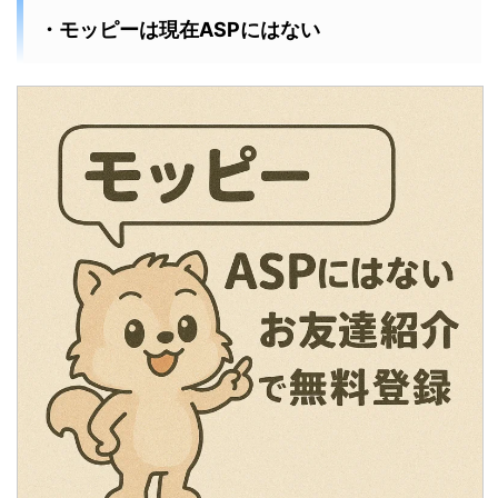
・モッピーは現在ASPにはない