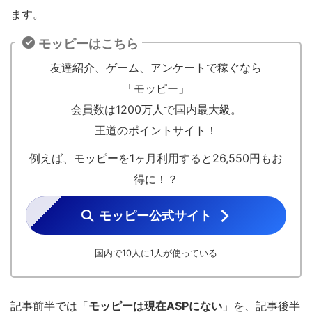
ます。
モッピーはこちら
友達紹介、ゲーム、アンケートで稼ぐなら
「モッピー」
会員数は1200万人で国内最大級。
王道のポイントサイト！
例えば、モッピーを1ヶ月利用すると26,550円もお
得に！？
モッピー公式サイト
国内で10人に1人が使っている
記事前半では「
モッピーは現在ASPにない
」を、記事後半