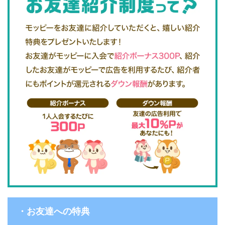
・お友達への特典