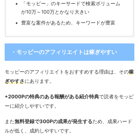
「モッピー」のキーサードで検索ボリューム
が10万～100万とかなり大きい
豊富な案件があるため、キーワードが豊富
・モッピーのアフィリエイトは稼ぎやすい
モッピーのアフィリエイトをおすすめする理由は、その
稼
ぎやすさ
にあります。
+2000Pの特典のある報酬がある紹介特典
で読者をモッピ
ーに紹介しやすいです。
また
無料登録で300Pの成果が発生する
ため、成果ハード
ルが低く、成約しやすいです。