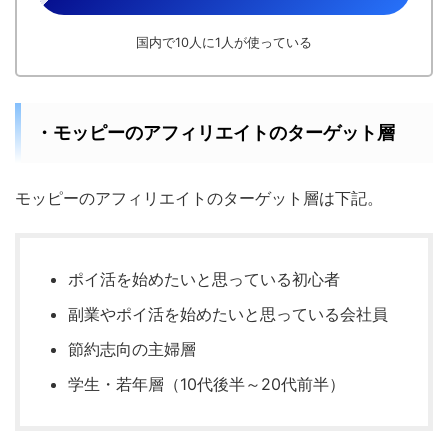
国内で10人に1人が使っている
・モッピーのアフィリエイトのターゲット層
モッピーのアフィリエイトのターゲット層は下記。
ポイ活を始めたいと思っている初心者
副業やポイ活を始めたいと思っている会社員
節約志向の主婦層
学生・若年層（10代後半～20代前半）