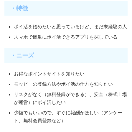
・特徴
ポイ活を始めたいと思っているけど、まだ未経験の人
スマホで簡単にポイ活できるアプリを探している
・ニーズ
お得なポイントサイトを知りたい
モッピーの登録方法やポイ活の仕方を知りたい
リスクがなく（無料登録ができる）、安全（株式上場
が運営）にポイ活したい
少額でもいいので、すぐに報酬がほしい（アンケー
ト、無料会員登録など）