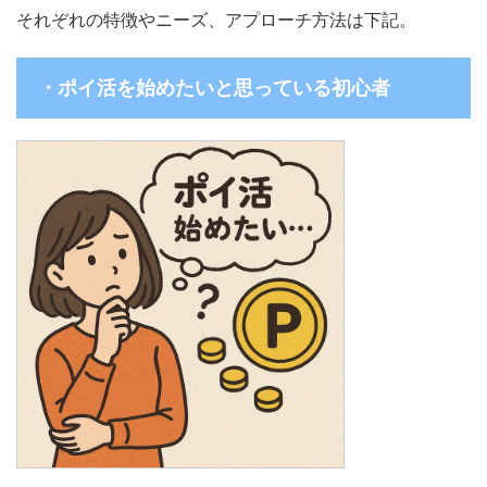
それぞれの特徴やニーズ、アプローチ方法は下記。
・ポイ活を始めたいと思っている初心者