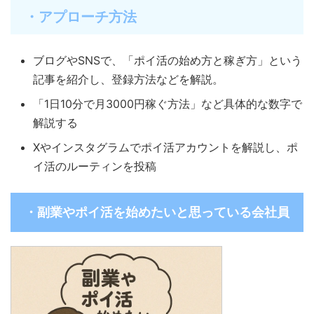
・アプローチ方法
ブログやSNSで、「ポイ活の始め方と稼ぎ方」という
記事を紹介し、登録方法などを解説。
「1日10分で月3000円稼ぐ方法」など具体的な数字で
解説する
Xやインスタグラムでポイ活アカウントを解説し、ポ
イ活のルーティンを投稿
・副業やポイ活を始めたいと思っている会社員