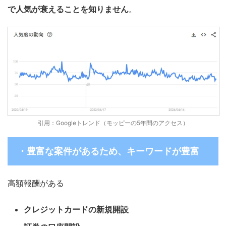
で人気が衰えることを知りません
。
引用：Googleトレンド（モッピーの5年間のアクセス）
・豊富な案件があるため、キーワードが豊富
高額報酬がある
クレジットカードの新規開設