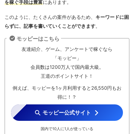
を稼ぐ手段は豊富
にあります。
このように、たくさんの案件があるため、
キーワードに困
らずに、記事を書いていくことができます
。
モッピーはこちら
友達紹介、ゲーム、アンケートで稼ぐなら
「モッピー」
会員数は1200万人で国内最大級。
王道のポイントサイト！
例えば、モッピーを1ヶ月利用すると26,550円もお
得に！？
モッピー公式サイト
国内で10人に1人が使っている