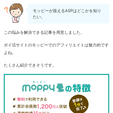
モッピーが扱えるASPはどこかを知り
たい。
この悩みを解決できる記事を用意しました。
ポイ活サイトのモッピーでのアフィリエイトは魅力的です
よね。
たくさん紹介できそうです。