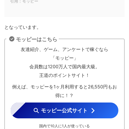
引用：モッピー
となっています。
モッピーはこちら
友達紹介、ゲーム、アンケートで稼ぐなら
「モッピー」
会員数は1200万人で国内最大級。
王道のポイントサイト！
例えば、モッピーを1ヶ月利用すると26,550円もお
得に！？
モッピー公式サイト
国内で10人に1人が使っている