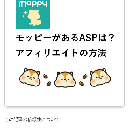
この記事の信頼性について