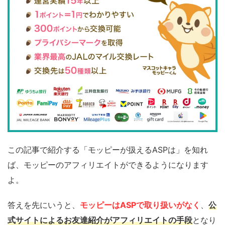
この記事で紹介する「モッピーが扱えるASPは」を知れ
ば、モッピーのアフィリエイトができるようになります
よ。
答えを先にいうと、
モッピーはASPで取り扱いがなく
、
公
式サイトによるお友達紹介がアフィリエイトの手段
となり