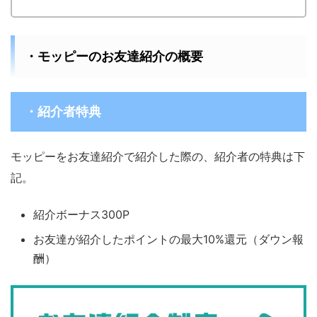
・モッピーのお友達紹介の概要
・紹介者特典
モッピーをお友達紹介で紹介した際の、紹介者の特典は下
記。
紹介ボーナス300P
お友達が紹介したポイントの最大10%還元（ダウン報
酬）