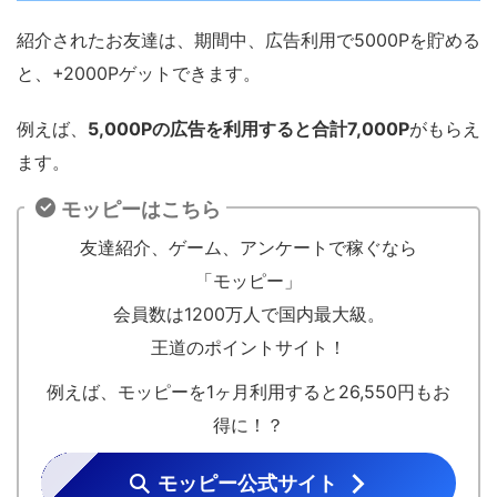
紹介されたお友達は、期間中、広告利用で5000Pを貯める
と、+2000Pゲットできます。
例えば、
5,000Pの広告を利用すると合計7,000P
がもらえ
ます。
モッピーはこちら
友達紹介、ゲーム、アンケートで稼ぐなら
「モッピー」
会員数は1200万人で国内最大級。
王道のポイントサイト！
例えば、モッピーを1ヶ月利用すると26,550円もお
得に！？
モッピー公式サイト