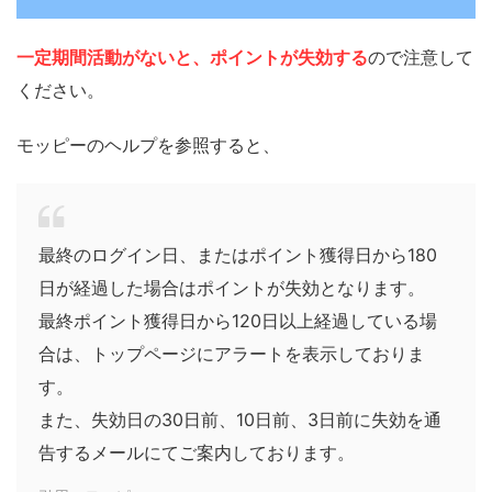
一定期間活動がないと、ポイントが失効する
ので注意して
ください。
モッピーのヘルプを参照すると、
最終のログイン日、またはポイント獲得日から180
日が経過した場合はポイントが失効となります。
最終ポイント獲得日から120日以上経過している場
合は、トップページにアラートを表示しておりま
す。
また、失効日の30日前、10日前、3日前に失効を通
告するメールにてご案内しております。