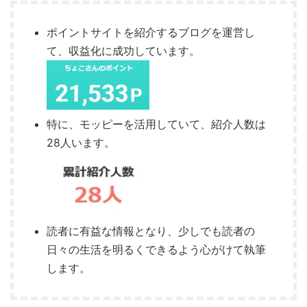
ポイントサイトを紹介するブログを運営し
て、収益化に成功しています。
特に、モッピーを活用していて、紹介人数は
28人います。
読者に有益な情報となり、少しでも読者の
日々の生活を明るくできるよう心がけて執筆
します。