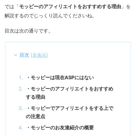
では「
モッピーのアフィリエイトをおすすめする理由
」を
解説するのでじっくり読んでくださいね。
目次は次の通りです。
目次
[
非表示
]
・モッピーは現在ASPにはない
・モッピーのアフィリエイトをおすすめ
する理由
・モッピーでアフィリエイトをする上で
の注意点
・モッピーのお友達紹介の概要