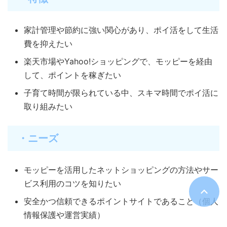
家計管理や節約に強い関心があり、ポイ活をして生活
費を抑えたい
楽天市場やYahoo!ショッピングで、モッピーを経由
して、ポイントを稼ぎたい
子育て時間が限られている中、スキマ時間でポイ活に
取り組みたい
・ニーズ
モッピーを活用したネットショッピングの方法やサー
ビス利用のコツを知りたい
安全かつ信頼できるポイントサイトであること（個人
情報保護や運営実績）