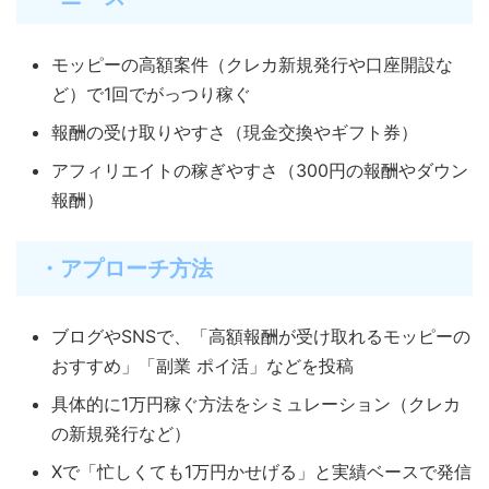
モッピーの高額案件（クレカ新規発行や口座開設な
ど）で1回でがっつり稼ぐ
報酬の受け取りやすさ（現金交換やギフト券）
アフィリエイトの稼ぎやすさ（300円の報酬やダウン
報酬）
・アプローチ方法
ブログやSNSで、「高額報酬が受け取れるモッピーの
おすすめ」「副業 ポイ活」などを投稿
具体的に1万円稼ぐ方法をシミュレーション（クレカ
の新規発行など）
Xで「忙しくても1万円かせげる」と実績ベースで発信