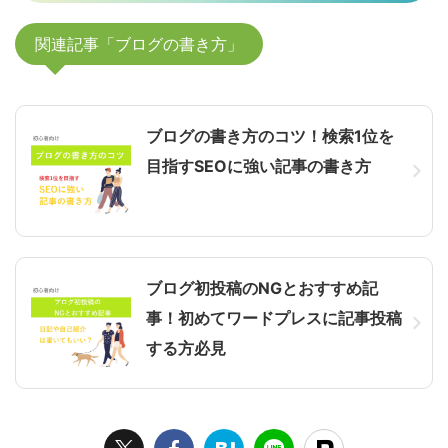
関連記事「ブログの書き方」
ブログの書き方のコツ！検索1位を
目指すSEOに強い記事の書き方
ブログ初投稿のNGとおすすめ記
事！初めてワードプレスに記事投稿
する方必見