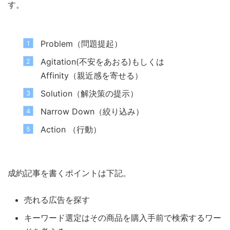
す。
Problem（問題提起）
Agitation(不安をあおる)もしくは
Affinity（親近感を寄せる）
Solution（解決策の提示）
Narrow Down（絞り込み）
Action （行動）
成約記事を書くポイントは下記。
売れる広告を探す
キーワード選定はその商品を購入手前で検索するワー