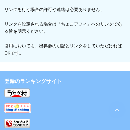
リンクを行う場合の許可や連絡は必要ありません。
リンクを設定される場合は「ちょこアフィ」へのリンクであ
る旨を明示ください。
引用においても、出典源の明記とリンクをしていただければ
OKです。
登録のランキングサイト