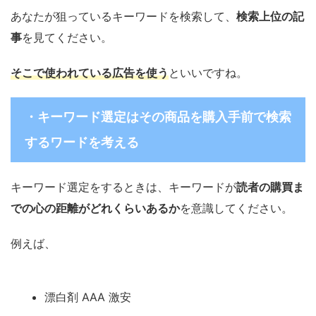
あなたが狙っているキーワードを検索して、
検索上位の記
事
を見てください。
そこで使われている広告を使う
といいですね。
・キーワード選定はその商品を購入手前で検索
するワードを考える
キーワード選定をするときは、キーワードが
読者の購買ま
での心の距離がどれくらいあるか
を意識してください。
例えば、
漂白剤 AAA 激安