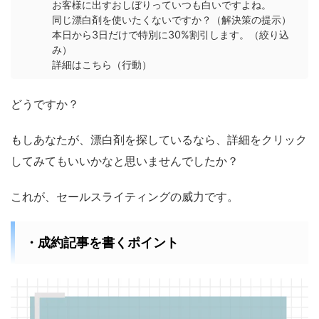
お客様に出すおしぼりっていつも白いですよね。
同じ漂白剤を使いたくないですか？（解決策の提示）
本日から3日だけで特別に30%割引します。（絞り込
み）
詳細はこちら（行動）
どうですか？
もしあなたが、漂白剤を探しているなら、詳細をクリック
してみてもいいかなと思いませんでしたか？
これが、セールスライティングの威力です。
・成約記事を書くポイント