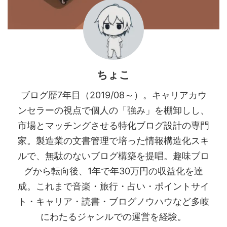
ちょこ
ブログ歴7年目（2019/08～）。キャリアカウ
ンセラーの視点で個人の「強み」を棚卸しし、
市場とマッチングさせる特化ブログ設計の専門
家。製造業の文書管理で培った情報構造化スキ
ルで、無駄のないブログ構築を提唱。趣味ブロ
グから転向後、1年で年30万円の収益化を達
成。これまで音楽・旅行・占い・ポイントサイ
ト・キャリア・読書・ブログノウハウなど多岐
にわたるジャンルでの運営を経験。