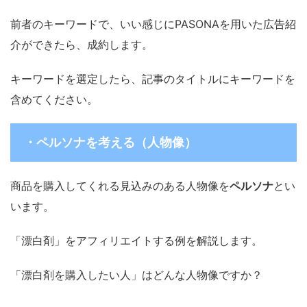
前者のキーワードで、いい感じにPASONAを用いた広告紹
介ができたら、成約します。
キーワードを選定したら、記事のタイトルにキーワードを
含めてください。
・ペルソナを考える（人物像）
商品を購入してくれる見込みのある人物像を
ペルソナ
とい
います。
「漂白剤」をアフィリエイトする例を解説します。
「漂白剤を購入したい人」はどんな人物像ですか？