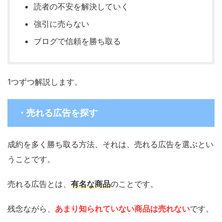
読者の不安を解決していく
強引に売らない
ブログで信頼を勝ち取る
1つずつ解説します。
・売れる広告を探す
成約を多く勝ち取る方法、それは、売れる広告を選ぶとい
うことです。
売れる広告とは、
有名な商品
のことです。
残念ながら、
あまり知られていない商品は売れない
です。