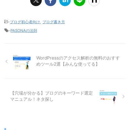
-
ブログ初心者向け
,
ブログ書き方
-
PASONAの法則
WordPressのアクセス解析の無料のおすす
めツール2選【みんな使ってる】
【穴場が分かる】ブログのキーワード選定
マニュアル！ネタ探し