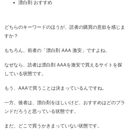
漂白剤 おすすめ
どちらのキーワードのほうが、読者の購買の意欲を感じま
すか？
もちろん、前者の「漂白剤 AAA 激安」ですよね。
なぜなら、読者は漂白剤 AAAを激安で買えるサイトを探
している状態です。
もう、AAAで買うことは決まっているんですね。
一方、後者は、漂白剤をほしいけど、おすすめはどのブラ
ンドだろうと思っている状態です。
まだ、どこで買うかきまっていない状態です。