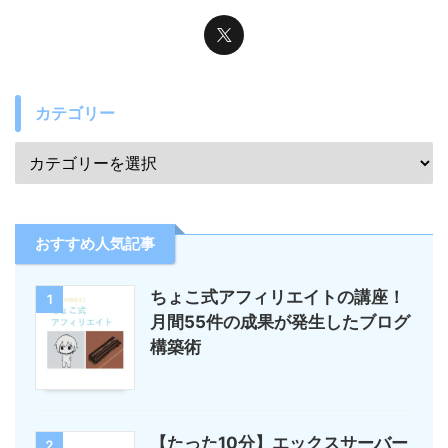
カテゴリー
おすすめ人気記事
ちょこ式アフィリエイトの講座！
1
月間55件の成果が発生したブログ
構築術
【たった10分】エックスサーバー
2