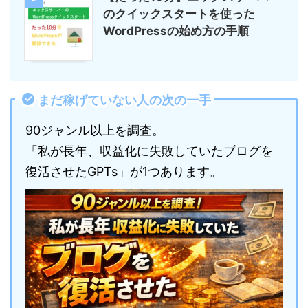
のクイックスタートを使った
WordPressの始め方の手順
まだ稼げていない人の次の一手
90ジャンル以上を調査。
「私が長年、収益化に失敗していたブログを
復活させたGPTs」が1つあります。