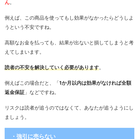
ん
。
例えば、この商品を使ってもし効果がなかったらどうしよ
うという不安ですね。
高額なお金を払っても、結果が出ないと損してしまうと考
えてしまいます。
読者の不安を解決していく必要があります
。
例えばこの場合だと、「
1か月以内は効果がなければ全額
返金保証
」などですね。
リスクは読者が追うのではなくて、あなたが追うようにし
ましょう。
・強引に売らない