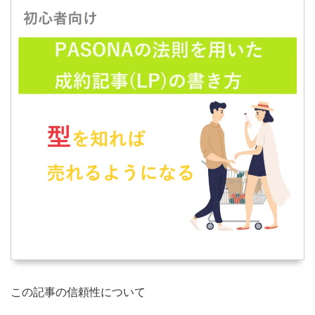
この記事の信頼性について