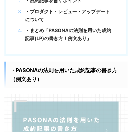
・成約記事を書くポイント
・プロダクト・レビュー・アップデート
について
・まとめ「PASONAの法則を用いた成約
記事(LP)の書き方！例文あり」
・PASONAの法則を用いた成約記事の書き方
（例文あり）