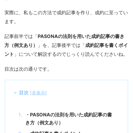
実際に、私もこの方法で成約記事を作り、成約に至ってい
ます。
記事前半では「
PASONAの法則を用いた成約記事の書き
方（例文あり）
」を、記事後半では「
成約記事を書くポイ
ント
」について解説するのでじっくり読んでくださいね。
目次は次の通りです。
目次
[
非表示
]
・PASONAの法則を用いた成約記事の書
き方（例文あり）