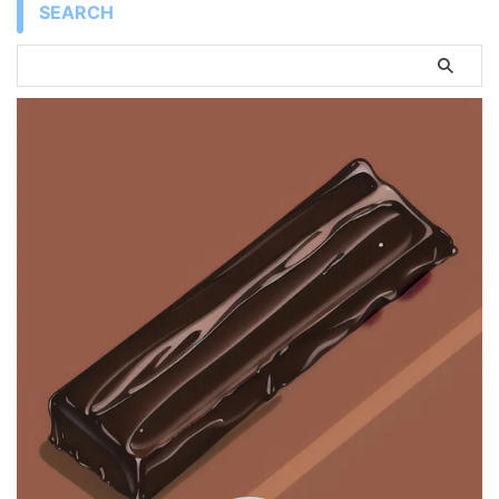
SEARCH