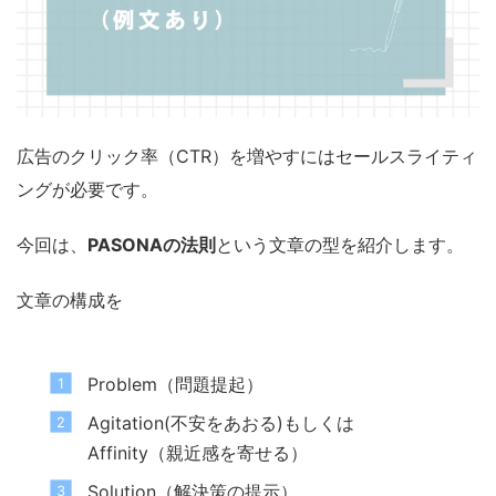
広告のクリック率（CTR）を増やすにはセールスライティ
ングが必要です。
今回は、
PASONAの法則
という文章の型を紹介します。
文章の構成を
Problem（問題提起）
Agitation(不安をあおる)もしくは
Affinity（親近感を寄せる）
Solution（解決策の提示）