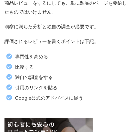
商品レビューをするにしても、単に製品のページを要約し
たものではいけません。
洞察に満ちた分析と独自の調査が必要です。
評価されるレビューを書くポイントは下記。
専門性を高める
比較する
独自の調査をする
引用のリンクを貼る
Google公式のアドバイスに従う