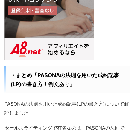
・まとめ「PASONAの法則を用いた成約記事
(LP)の書き方！例文あり」
PASONAの法則を用いた成約記事(LPの書き方)について解
説しました。
セールスライティングで有名なのは、PASONAの法則で