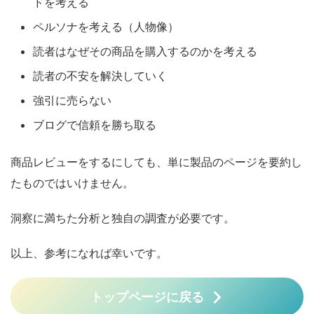
ドを考える
ペルソナを考える（人物像）
読者はなぜその商品を購入するのかを考える
読者の不安を解決していく
強引に売らない
ブログで信頼を勝ち取る
商品レビューをするにしても、単に製品のページを要約し
たものではいけません。
洞察に満ちた分析と独自の調査が必要です。
以上、参考になれば幸いです。
トップページに戻る