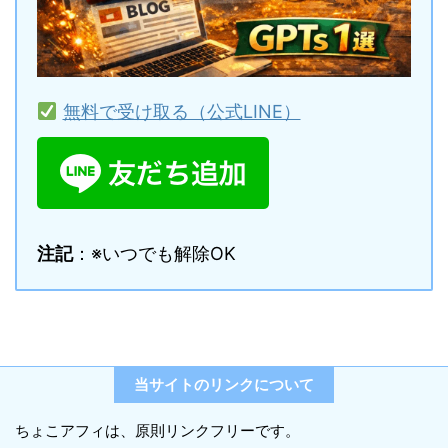
無料で受け取る（公式LINE）
注記
：※いつでも解除OK
当サイトのリンクについて
ちょこアフィは、原則リンクフリーです。