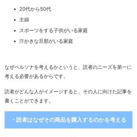
20代から50代
主婦
スポーツをする子供がいる家庭
汗かきな旦那がいる家庭
なぜペルソナを考えるかというと、読者のニーズを第一に
考える必要があるからです。
読者がどんな人がイメージすると、その人に向けた記事を
書くことができます。
・読者はなぜその商品を購入するのかを考える