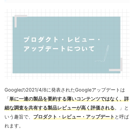
Googleの2021/4/8に発表されたGoogleアップデートは
「
単に一連の製品を要約する薄いコンテンツではなく、詳
細な調査を共有する製品レビューが高く評価される
。」と
いう趣旨で、
プロダクト・レビュー・アップデート
と呼ば
れます。