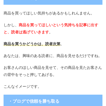
商品を買ってほしい気持ちがあるかもしれんません。
しかし、
商品を買ってほしいという気持ちを記事に出す
と、読者は逃げていきます
。
商品を買うかどうかは、読者次第
。
あなたは、興味のある読者に、商品を見せるだけですね。
お客さんのほしい商品を見せて、その商品を見たお客さん
の背中をそっと押してあげる
。
こんなイメージです。
・ブログで信頼を勝ち取る