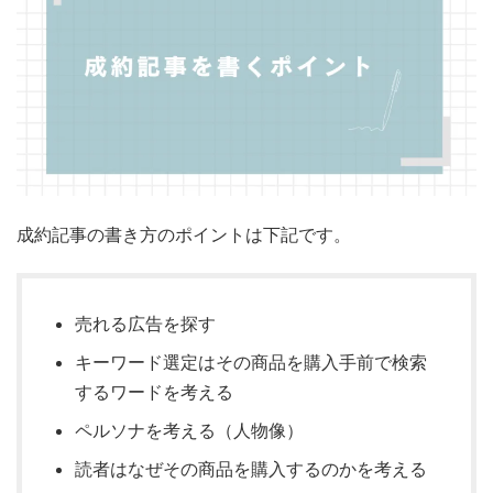
成約記事の書き方のポイントは下記です。
売れる広告を探す
キーワード選定はその商品を購入手前で検索
するワードを考える
ペルソナを考える（人物像）
読者はなぜその商品を購入するのかを考える