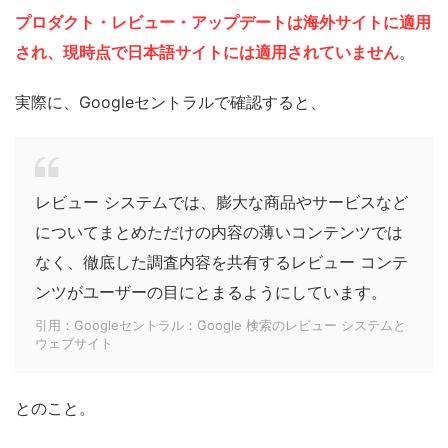
プロダクト・レビュー・アップデートは海外サイトに適用
され、現時点で日本語サイトには適用されていません
。
実際に、Googleセントラルで確認すると、
レビュー システムでは、膨大な商品やサービスなど
についてまとめただけの内容の薄いコンテンツでは
なく、徹底した調査内容を共有するレビュー コンテ
ンツがユーザーの目にとまるようにしています。
引用：Googleセントラル：Google 検索のレビュー システムと
ウェブサイト
とのこと。