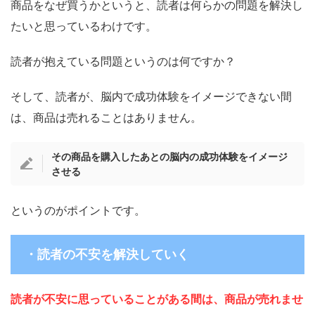
商品をなぜ買うかというと、読者は何らかの問題を解決し
たいと思っているわけです。
読者が抱えている問題というのは何ですか？
そして、読者が、脳内で成功体験をイメージできない間
は、商品は売れることはありません。
その商品を購入したあとの脳内の成功体験をイメージ
させる
というのがポイントです。
・読者の不安を解決していく
読者が不安に思っていることがある間は、商品が売れませ