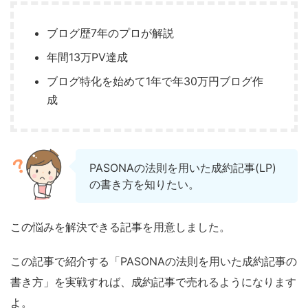
ブログ歴7年のプロが解説
年間13万PV達成
ブログ特化を始めて1年で年30万円ブログ作
成
PASONAの法則を用いた成約記事(LP)
の書き方を知りたい。
この悩みを解決できる記事を用意しました。
この記事で紹介する「PASONAの法則を用いた成約記事の
書き方」を実戦すれば、成約記事で売れるようになります
よ。