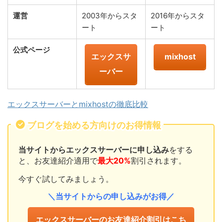
運営
2003年からスタ
2016年からスタ
ート
ート
公式ページ
エックスサ
mixhost
ーバー
エックスサーバーとmixhostの徹底比較
ブログを始める方向けのお得情報
当サイトからエックスサーバーに申し込み
をする
と、お友達紹介適用で
最大20%
割引されます。
今すぐ試してみましょう。
＼当サイトからの申し込みがお得／
エックスサーバーのお友達紹介割引はこち