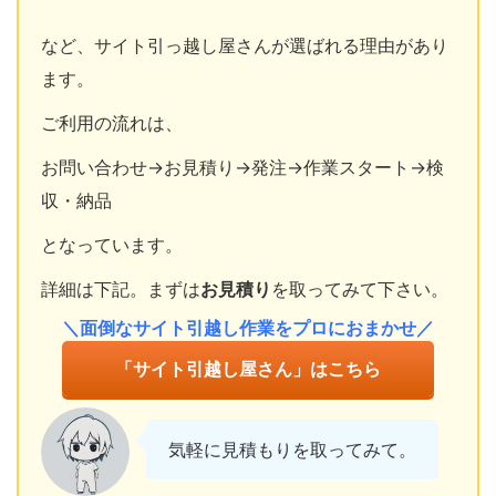
など、サイト引っ越し屋さんが選ばれる理由があり
ます。
ご利用の流れは、
お問い合わせ→お見積り→発注→作業スタート→検
収・納品
となっています。
詳細は下記。まずは
お見積り
を取ってみて下さい。
＼面倒なサイト引越し作業をプロにおまかせ／
「サイト引越し屋さん」はこちら
気軽に見積もりを取ってみて。