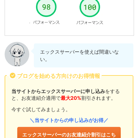
エックスサーバーを使えば間違いな
い。
ブログを始める方向けのお得情報
当サイトからエックスサーバーに申し込み
をする
と、お友達紹介適用で
最大20%
割引されます。
今すぐ試してみましょう。
＼当サイトからの申し込みがお得／
エックスサーバーのお友達紹介割引はこち