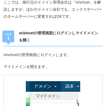
ここでは、移行元のドメイン管理会社は「mixhost」を解
説しますが、ほかのドメイン会社でも、エックスサーバー
のネームサーバーに変更すればOKです。
mixhostの管理画面にログインしマイドメイン
step
1
を開く
mixhostの管理画面にログインします。
マイドメインを開きます。