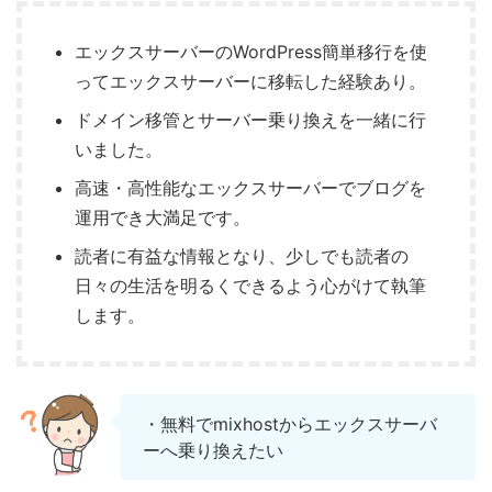
エックスサーバーのWordPress簡単移行を使
ってエックスサーバーに移転した経験あり。
ドメイン移管とサーバー乗り換えを一緒に行
いました。
高速・高性能なエックスサーバーでブログを
運用でき大満足です。
読者に有益な情報となり、少しでも読者の
日々の生活を明るくできるよう心がけて執筆
します。
・無料でmixhostからエックスサーバ
ーへ乗り換えたい