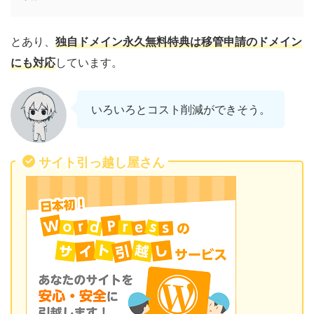
とあり、
独自ドメイン永久無料特典は
移管申請のドメイン
にも対応
しています。
いろいろとコスト削減ができそう。
サイト引っ越し屋さん