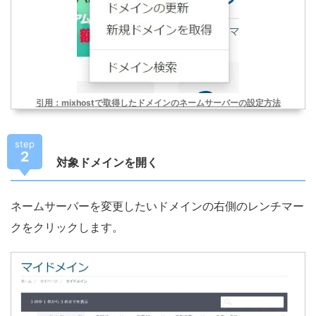
引用：mixhostで取得したドメインのネームサーバーの設定方法
step
2
対象ドメインを開く
ネームサーバーを変更したいドメインの右側のレンチマー
クをクリックします。