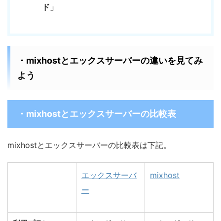
ド」
・mixhostとエックスサーバーの違いを見てみ
よう
・mixhostとエックスサーバーの比較表
mixhostとエックスサーバーの比較表は下記。
エックスサーバ
mixhost
ー