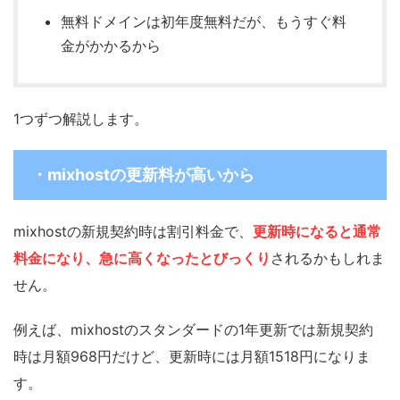
無料ドメインは初年度無料だが、もうすぐ料
金がかかるから
1つずつ解説します。
・mixhostの更新料が高いから
mixhostの新規契約時は割引料金で、
更新時になると通常
料金になり、急に高くなったとびっくり
されるかもしれま
せん。
例えば、mixhostのスタンダードの1年更新では新規契約
時は月額968円だけど、更新時には月額1518円になりま
す。