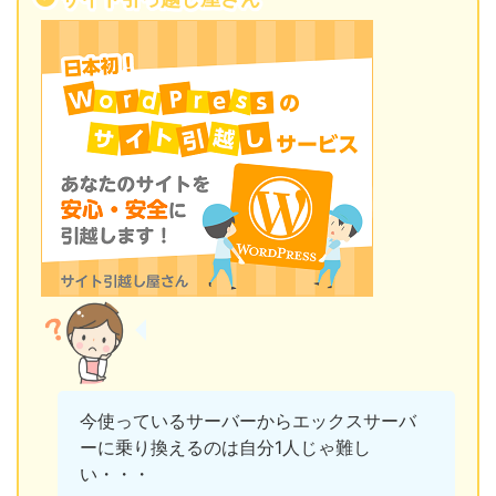
今使っているサーバーからエックスサーバ
ーに乗り換えるのは自分1人じゃ難し
い・・・