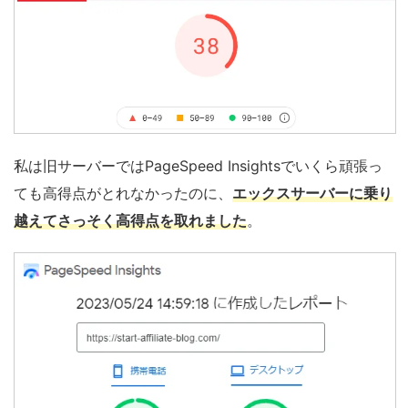
私は旧サーバーではPageSpeed Insightsでいくら頑張っ
ても高得点がとれなかったのに、
エックスサーバーに乗り
越えてさっそく高得点を取れました
。