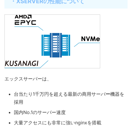
・XSERVERの性能について
エックスサーバーは、
台当たり1千万円を超える最新の商用サーバ
ー
機器を
採用
国内No.1のサーバー速度
大量アクセスにも非常に強いnginxを搭載