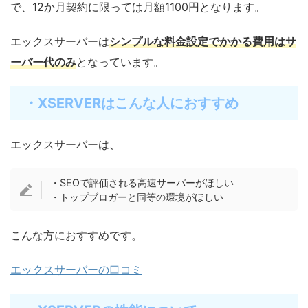
で、12か月契約に限っては月額1100円となります。
エックスサーバーは
シンプルな料金設定でかかる費用はサ
ーバー代のみ
となっています。
・XSERVERはこんな人におすすめ
エックスサーバーは、
・SEOで評価される高速サーバーがほしい
・トップブロガーと同等の環境がほしい
こんな方におすすめです。
エックスサーバーの口コミ