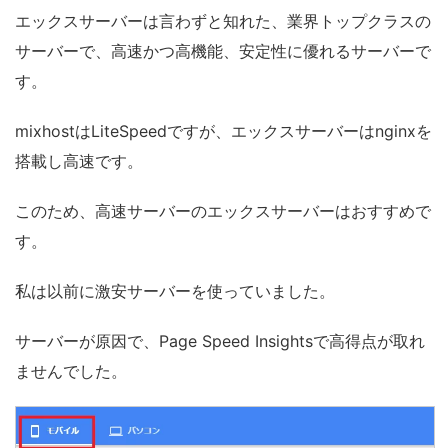
エックスサーバーは言わずと知れた、業界トップクラスの
サーバーで、高速かつ高機能、安定性に優れるサーバーで
す。
mixhostはLiteSpeedですが、エックスサーバーはnginxを
搭載し高速です。
このため、高速サーバーのエックスサーバーはおすすめで
す。
私は以前に激安サーバーを使っていました。
サーバーが原因で、Page Speed Insightsで高得点が取れ
ませんでした。