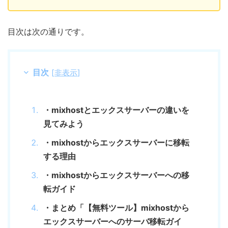
目次は次の通りです。
目次
[
非表示
]
・mixhostとエックスサーバーの違いを
見てみよう
・mixhostからエックスサーバーに移転
する理由
・mixhostからエックスサーバーへの移
転ガイド
・まとめ「【無料ツール】mixhostから
エックスサーバーへのサーバ移転ガイ