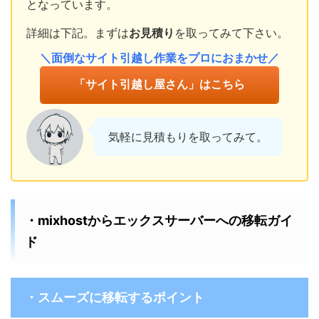
となっています。
詳細は下記。まずは
お見積り
を取ってみて下さい。
＼面倒なサイト引越し作業をプロにおまかせ／
「サイト引越し屋さん」はこちら
気軽に見積もりを取ってみて。
・mixhostからエックスサーバーへの移転ガイ
ド
・スムーズに移転するポイント