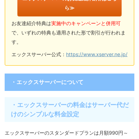
ら≫
お友達紹介特典は
実施中のキャンペーンと併用可
で、いずれの特典も適用された形で割引が行われま
す。
エックスサーバー公式：
https://www.xserver.ne.jp/
・エックスサーバーについて
・エックスサーバーの料金はサーバー代だ
けのシンプルな料金設定
エックスサーバーのスタンダードプランは月額990円～