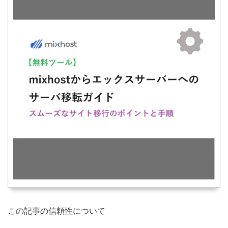
この記事の信頼性について