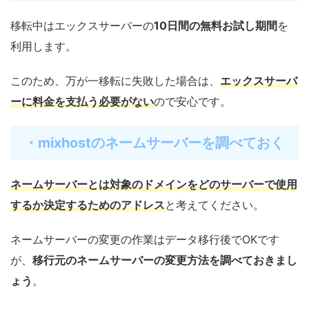
移転中はエックスサーバーの
10日間の無料お試し期間
を
利用します。
このため、万が一移転に失敗した場合は、
エックスサーバ
ーに料金を支払う必要がない
ので安心です。
・mixhostのネームサーバーを調べておく
ネームサーバーとは対象のドメインをどのサーバーで使用
するか決定するためのアドレス
と考えてください。
ネームサーバーの変更の作業はデータ移行後でOKです
が、
移行元のネームサーバーの変更方法を調べておきまし
ょう
。