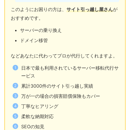
このようにお困りの方は、
サイト引っ越し屋さん
が
おすすめです。
サーバーの乗り換え
ドメイン移管
などあなたに代わってプロが代行してくれますよ。
日本で最も利用されているサーバー移転代行サ
ービス
累計3000件のサイト引っ越し実績
万が一の場合の損害賠償保険もカバー
丁寧なヒアリング
柔軟な納期対応
SEOの知見