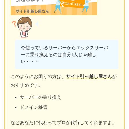
今使っているサーバーからエックスサーバ
ーに乗り換えるのは自分1人じゃ難し
い・・・
このようにお困りの方は、
サイト引っ越し屋さん
が
おすすめです。
サーバーの乗り換え
ドメイン移管
などあなたに代わってプロが代行してくれますよ。