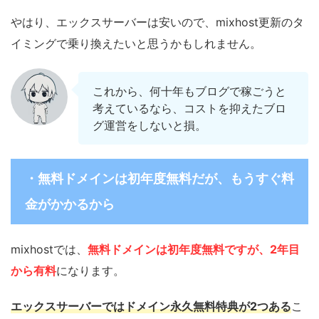
やはり、エックスサーバーは安いので、mixhost更新のタ
イミングで乗り換えたいと思うかもしれません。
これから、何十年もブログで稼ごうと
考えているなら、コストを抑えたブロ
グ運営をしないと損。
・無料ドメインは初年度無料だが、もうすぐ料
金がかかるから
mixhostでは、
無料ドメインは初年度無料ですが、2年目
から有料
になります。
エックスサーバーではドメイン永久無料特典が2つある
こ