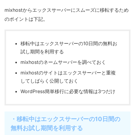
mixhostからエックスサーバーにスムーズに移転するため
のポイントは下記。
移転中はエックスサーバーの10日間の無料お
試し期間を利用する
mixhostのネームサーバーを調べておく
mixhostのサイトはエックスサーバーと重複
してしばらく公開しておく
WordPress簡単移行に必要な情報は3つだけ
・移転中はエックスサーバーの10日間の
無料お試し期間を利用する