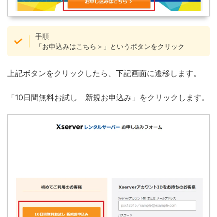
手順
「お申込みはこちら＞」というボタンをクリック
上記ボタンをクリックしたら、下記画面に遷移します。
「10日間無料お試し 新規お申込み」をクリックします。