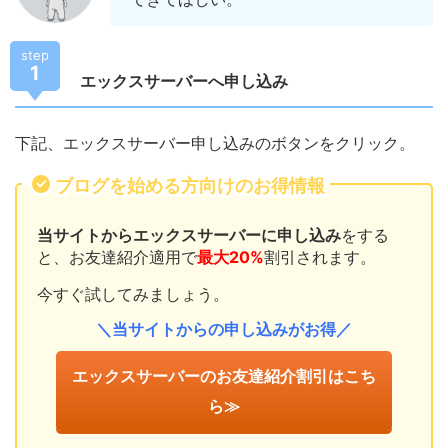
step
1
エックスサーバーへ申し込み
下記、エックスサーバー申し込みのボタンをクリック。
ブログを始める方向けのお得情報
当サイトからエックスサーバーに申し込み
をする
と、お友達紹介適用で
最大20%
割引されます。
今すぐ試してみましょう。
＼当サイトからの申し込みがお得／
エックスサーバーのお友達紹介割引はこち
ら≫