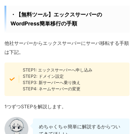
・【無料ツール】エックスサーバーの
WordPress簡単移行の手順
他社サーバーからエックスサーバーにサーバ移転する手順
は下記。
STEP1: エックスサーバーへ申し込み
STEP2: ドメイン設定
STEP3: 新サーバーへ乗り換え
STEP4: ネームサーバーの変更
1つずつSTEPを解説します。
めちゃくちゃ簡単に解説するからつい
てきてほしい。