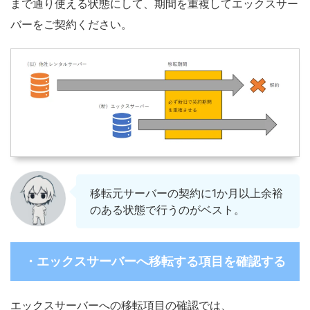
まで通り使える状態にして、期間を重複してエックスサー
バーをご契約ください。
移転元サーバーの契約に1か月以上余裕
のある状態で行うのがベスト。
・エックスサーバーへ移転する項目を確認する
エックスサーバーへの移転項目の確認では、