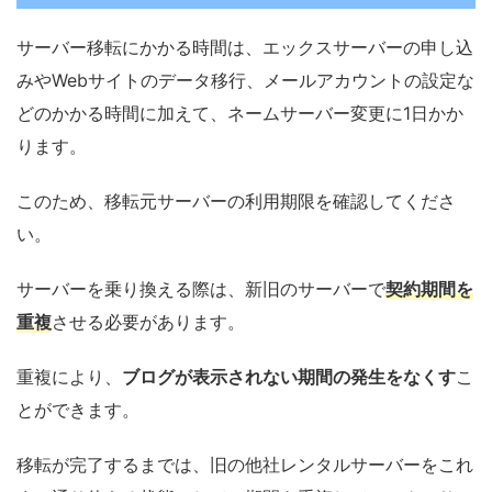
サーバー移転にかかる時間は、エックスサーバーの申し込
みやWebサイトのデータ移行、メールアカウントの設定な
どのかかる時間に加えて、ネームサーバー変更に1日かか
ります。
このため、移転元サーバーの利用期限を確認してくださ
い。
サーバーを乗り換える際は、新旧のサーバーで
契約期間を
重複
させる必要があります。
重複により、
ブログが表示されない期間の発生をなくす
こ
とができます。
移転が完了するまでは、旧の他社レンタルサーバーをこれ