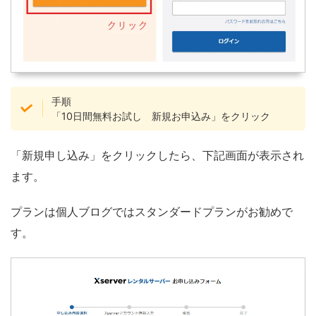
手順
「10日間無料お試し 新規お申込み」をクリック
「新規申し込み」をクリックしたら、下記画面が表示され
ます。
プランは個人ブログではスタンダードプランがお勧めで
す。