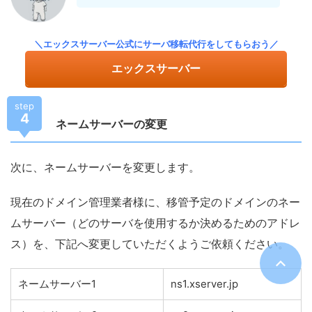
＼エックスサーバー公式にサーバ移転代行をしてもらおう／
エックスサーバー
step
4
ネームサーバーの変更
次に、ネームサーバーを変更します。
現在のドメイン管理業者様に、移管予定のドメインのネー
ムサーバー（どのサーバを使用するか決めるためのアドレ
ス）を、下記へ変更していただくようご依頼ください。
ネームサーバー1
ns1.xserver.jp