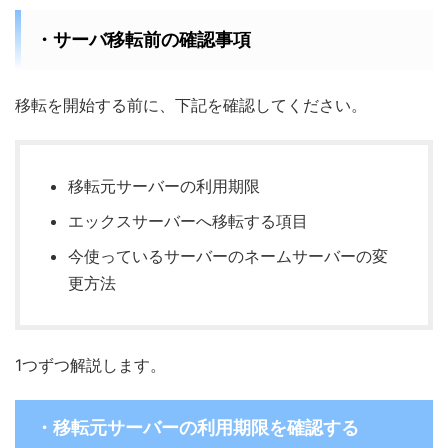
・サーバ移転前の確認事項
移転を開始する前に、下記を確認してください。
移転元サーバーの利用期限
エックスサーバーへ移転する項目
今使っているサーバーのネームサーバーの変
更方法
1つずつ解説します。
・移転元サーバーの利用期限を確認する