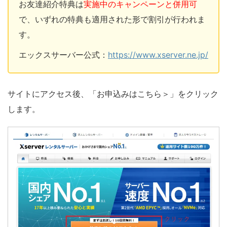
お友達紹介特典は
実施中のキャンペーンと併用可
で、いずれの特典も適用された形で割引が行われま
す。
エックスサーバー公式：
https://www.xserver.ne.jp/
サイトにアクセス後、「お申込みはこちら＞」をクリック
します。