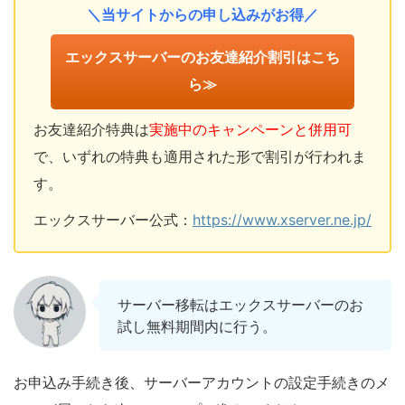
＼当サイトからの申し込みがお得／
エックスサーバーのお友達紹介割引はこち
ら≫
お友達紹介特典は
実施中のキャンペーンと併用可
で、いずれの特典も適用された形で割引が行われま
す。
エックスサーバー公式：
https://www.xserver.ne.jp/
サーバー移転はエックスサーバーのお
試し無料期間内に行う。
お申込み手続き後、サーバーアカウントの設定手続きのメ