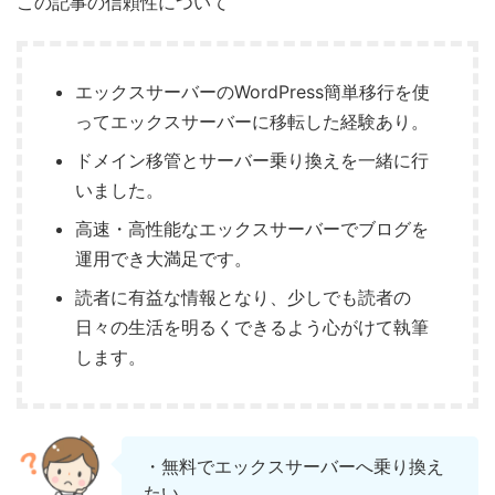
この記事の信頼性について
エックスサーバーのWordPress簡単移行を使
ってエックスサーバーに移転した経験あり。
ドメイン移管とサーバー乗り換えを一緒に行
いました。
高速・高性能なエックスサーバーでブログを
運用でき大満足です。
読者に有益な情報となり、少しでも読者の
日々の生活を明るくできるよう心がけて執筆
します。
・無料でエックスサーバーへ乗り換え
たい