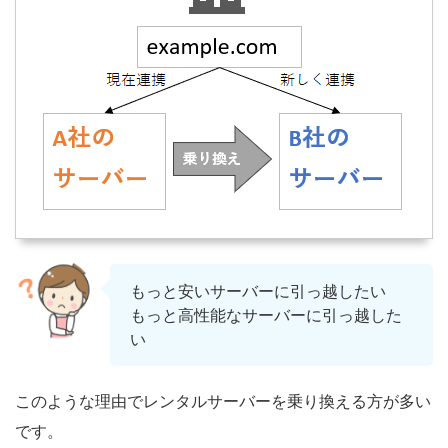
もっと安いサーバーに引っ越したい
もっと高性能なサーバーに引っ越した
い
このような理由でレンタルサーバーを乗り換える方が多い
です。