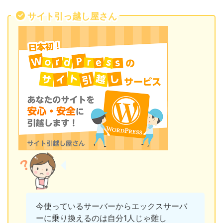
サイト引っ越し屋さん
今使っているサーバーからエックスサーバ
ーに乗り換えるのは自分1人じゃ難し