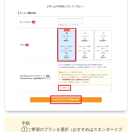
手順
①ご希望のプランを選択（おすすめはスタンダードプ