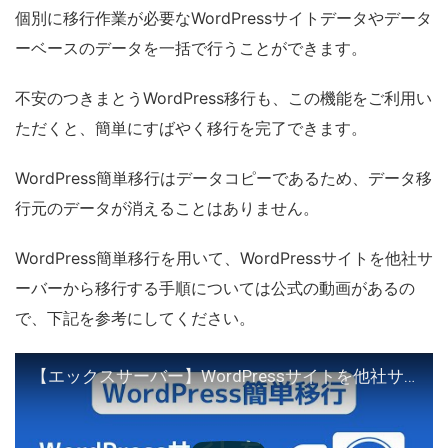
個別に移行作業が必要なWordPressサイトデータやデータ
ーベースのデータを一括で行うことができます。
不安のつきまとうWordPress移行も、この機能をご利用い
ただくと、簡単にすばやく移行を完了できます。
WordPress簡単移行はデータコピーであるため、データ移
行元のデータが消えることはありません。
WordPress簡単移行を用いて、WordPressサイトを他社サ
ーバーから移行する手順については公式の動画があるの
で、下記を参考にしてください。
【エックスサーバー】WordPressサイトを他社サーバーから移行する手順