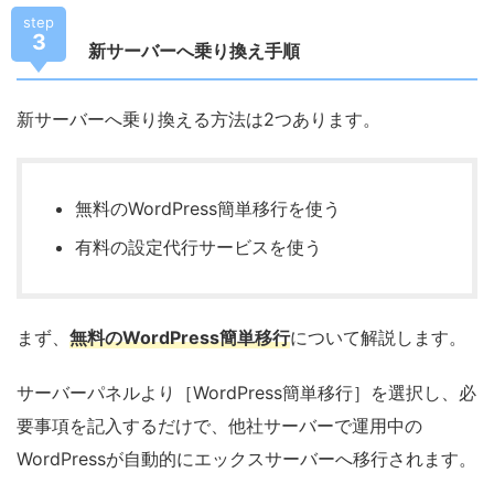
step
3
新サーバーへ乗り換え手順
新サーバーへ乗り換える方法は2つあります。
無料のWordPress簡単移行を使う
有料の設定代行サービスを使う
まず、
無料のWordPress簡単移行
について解説します。
サーバーパネルより［WordPress簡単移行］を選択し、必
要事項を記入するだけで、他社サーバーで運用中の
WordPressが自動的にエックスサーバーへ移行されます。