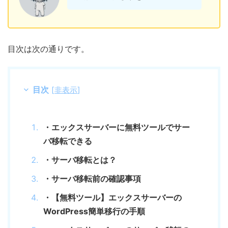
目次は次の通りです。
目次
[
非表示
]
・エックスサーバーに無料ツールでサー
バ移転できる
・サーバ移転とは？
・サーバ移転前の確認事項
・【無料ツール】エックスサーバーの
WordPress簡単移行の手順