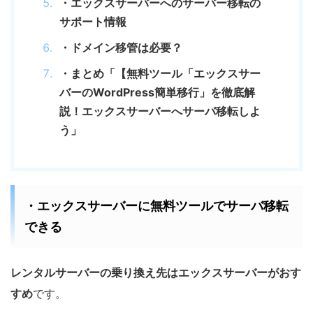
・エックスサーバーへのサーバー移転の
サポート情報
・ドメイン移管は必要？
・まとめ「【無料ツール「エックスサー
バーのWordPress簡単移行」を徹底解
説！エックスサーバーへサーバ移転しよ
う」
・エックスサーバーに無料ツールでサーバ移転
できる
レンタルサーバーの乗り換え先はエックスサーバーがおす
すめ
です。