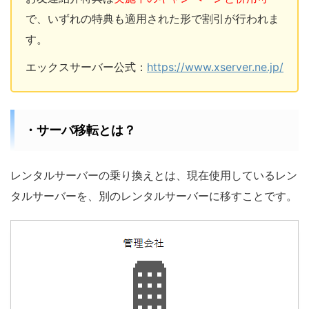
で、いずれの特典も適用された形で割引が行われま
す。
エックスサーバー公式：
https://www.xserver.ne.jp/
・サーバ移転とは？
レンタルサーバーの乗り換えとは、現在使用しているレン
タルサーバーを、別のレンタルサーバーに移すことです。