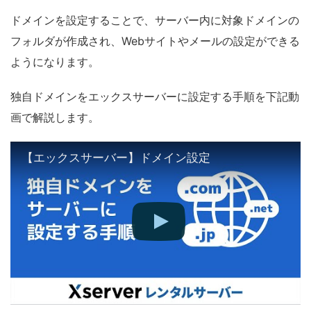
ドメインを設定することで、サーバー内に対象ドメインの
フォルダが作成され、Webサイトやメールの設定ができる
ようになります。
独自ドメインをエックスサーバーに設定する手順を下記動
画で解説します。
【エックスサーバー】ドメイン設定