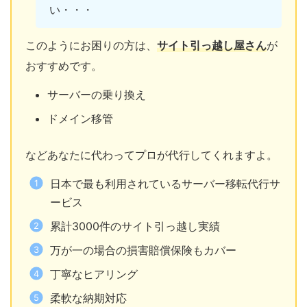
い・・・
このようにお困りの方は、
サイト引っ越し屋さん
が
おすすめです。
サーバーの乗り換え
ドメイン移管
などあなたに代わってプロが代行してくれますよ。
日本で最も利用されているサーバー移転代行サ
ービス
累計3000件のサイト引っ越し実績
万が一の場合の損害賠償保険もカバー
丁寧なヒアリング
柔軟な納期対応