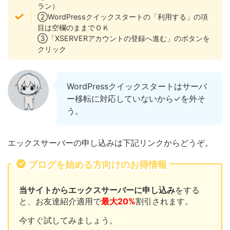
ラン）
②WordPressクイックスタートの「利用する」の項
目は空欄のままでＯＫ
③「XSERVERアカウントの登録へ進む」のボタンを
クリック
WordPressクイックスタートはサーバ
ー移転に対応していないから✓を外そ
う。
エックスサーバーの申し込みは下記リンクからどうぞ。
ブログを始める方向けのお得情報
当サイトからエックスサーバーに申し込み
をする
と、お友達紹介適用で
最大20%
割引されます。
今すぐ試してみましょう。