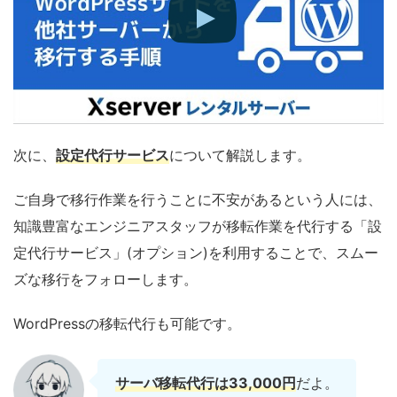
次に、
設定代行サービス
について解説します。
ご自身で移行作業を行うことに不安があるという人には、
知識豊富なエンジニアスタッフが移転作業を代行する「設
定代行サービス」(オプション)を利用することで、スムー
ズな移行をフォローします。
WordPressの移転代行も可能です。
サーバ移転代行は
33,000円
だよ。