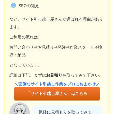
SEOの知見
など、サイト引っ越し屋さんが選ばれる理由があり
ます。
ご利用の流れは、
お問い合わせ→お見積り→発注→作業スタート→検
収・納品
となっています。
詳細は下記。まずは
お見積り
を取ってみて下さい。
＼面倒なサイト引越し作業をプロにおまかせ／
「サイト引越し屋さん」はこちら
気軽に見積もりを取ってみて。