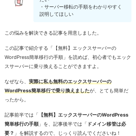
・サーバー移転の手順をわかりやすく
説明してほしい
この悩みを解決できる記事を用意しました。
この記事で紹介する「【無料】エックスサーバーの
WordPress簡単移行の手順」を読めば、初心者でもエック
スサーバーに乗り換えることができますよ。
なぜなら、
実際に私も無料のエックスサーバーの
WordPress簡単移行で乗り換えました
が、とても簡単だ
ったから。
記事前半では「
【無料】エックスサーバーのWordPress
簡単移行の手順
」を、記事後半では「
ドメイン移管は必
要？
」を解説するので、じっくり読んでくださいね！