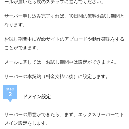
ールが届いたら次のステップに進んでください。
サーバー申し込み完了すれば、10日間の無料お試し期間と
なります。
お試し期間中にWebサイトのアプロードや動作確認をする
ことができます。
メールに関しては、お試し期間中は設定ができません。
サーバーの本契約（料金支払い後）に設定します。
step
2
ドメイン設定
サーバーの用意ができたら、まず、エックスサーバーでド
メイン設定をします。