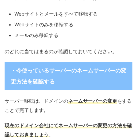
Webサイトとメールをすべて移転する
Webサイトのみを移転する
メールのみ移転する
のどれに当てはまるのか確認しておいてください。
・今使っているサーバーのネームサーバーの変
更方法を確認する
サーバー移転は、ドメインの
ネームサーバーの変更
をする
ことで完了します。
現在のドメイン会社にてネームサーバーの変更の方法を確
認しておきましょう
。