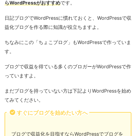
らWordPressがおすすめ
です。
日記ブログでWordPressに慣れておくと、WordPressで収
益化ブログを作る際に知識が役立ちますよ。
ちなみにこの「ちょこブログ」もWordPressで作っていま
す。
ブログで収益を得ている多くのブロガーがWordPressで作
っていますよ。
まだブログを持っていない方は下記よりWordPressを始め
てみてください。
すぐにブログを始めたい方へ
ブログで収益化を目指すならWordPressでブログを