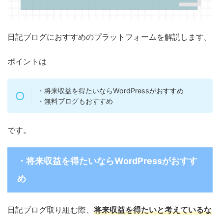
日記ブログにおすすめのプラットフォームを解説します。
ポイントは
・将来収益を得たいならWordPressがおすすめ
・無料ブログもおすすめ
です。
・将来収益を得たいならWordPressがおすす
め
日記ブログ取り組む際、
将来収益を得たいと考えているな