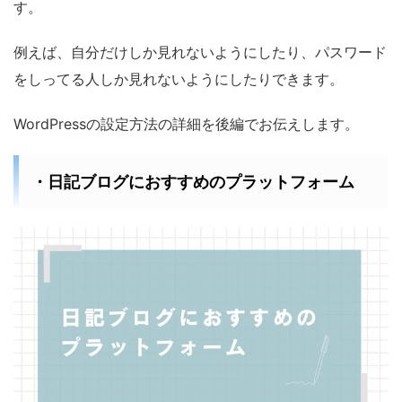
す。
例えば、自分だけしか見れないようにしたり、パスワード
をしってる人しか見れないようにしたりできます。
WordPressの設定方法の詳細を後編でお伝えします。
・日記ブログにおすすめのプラットフォーム