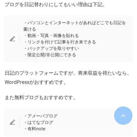
ブログを日記替わりにしてもいい理由は下記。
・パソコンとインターネットがあればどこでも日記を
書ける
・動画・写真・画像を貼れる
・リンクを付けて記事を行き来できる
・バックアップを取りやすい
・限定公開/非公開にできる
日記のプラットフォームですが、将来収益を得たいなら、
WordPressがおすすめです。
また無料ブログもおすすめです。
・アメーバブログ
・はてなブログ
・有料note