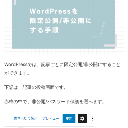
WordPressでは、記事ごとに限定公開/非公開にすること
ができます。
下記は、記事の投稿画面です。
赤枠の中で、非公開/パスワード保護を選べます。