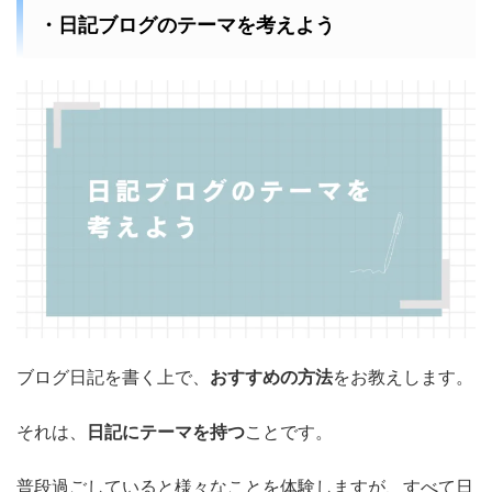
・日記ブログのテーマを考えよう
ブログ日記を書く上で、
おすすめの方法
をお教えします。
それは、
日記にテーマを持つ
ことです。
普段過ごしていると様々なことを体験しますが、すべて日