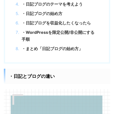
・日記ブログのテーマを考えよう
・日記ブログの始め方
・日記ブログを収益化したくなったら
・WordPressを限定公開/非公開にする
手順
・まとめ「日記ブログの始め方」
・日記とブログの違い