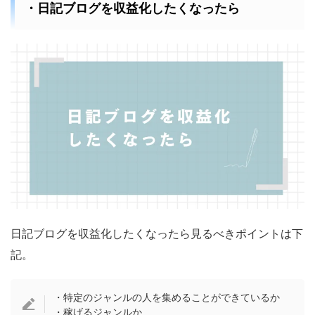
・日記ブログを収益化したくなったら
日記ブログを収益化したくなったら見るべきポイントは下
記。
・特定のジャンルの人を集めることができているか
・稼げるジャンルか