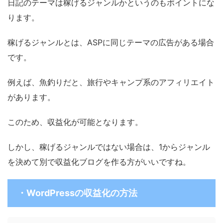
日記のテーマは稼げるジャンルかというのもポイントにな
ります。
稼げるジャンルとは、ASPに同じテーマの広告がある場合
です。
例えば、魚釣りだと、旅行やキャンプ系のアフィリエイト
があります。
このため、収益化が可能となります。
しかし、稼げるジャンルではない場合は、1からジャンル
を決めて別で収益化ブログを作る方がいいですね。
・WordPressの収益化の方法