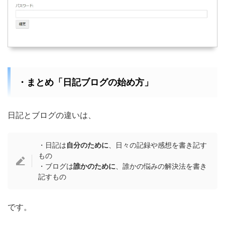
・まとめ「日記ブログの始め方」
日記とブログの違いは、
・日記は
自分のために
、日々の記録や感想を書き記す
もの
・ブログは
誰かのために
、誰かの悩みの解決法を書き
記すもの
です。