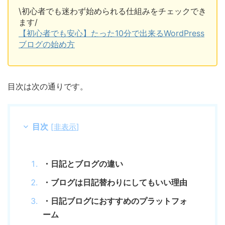
\初心者でも迷わず始められる仕組みをチェックでき
ます/
【初心者でも安心】たった10分で出来るWordPress
ブログの始め方
目次は次の通りです。
目次
[
非表示
]
・日記とブログの違い
・ブログは日記替わりにしてもいい理由
・日記ブログにおすすめのプラットフォ
ーム