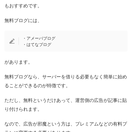
もおすすめです。
無料ブログには、
・アメーバブログ
・はてなブログ
があります。
無料ブログなら、サーバーを借りる必要もなく簡単に始め
ることができるのが特徴です。
ただし、無料というだけあって、運営側の広告が記事に貼
り付けられます。
なので、広告が邪魔という方は、プレミアムなどの有料プ