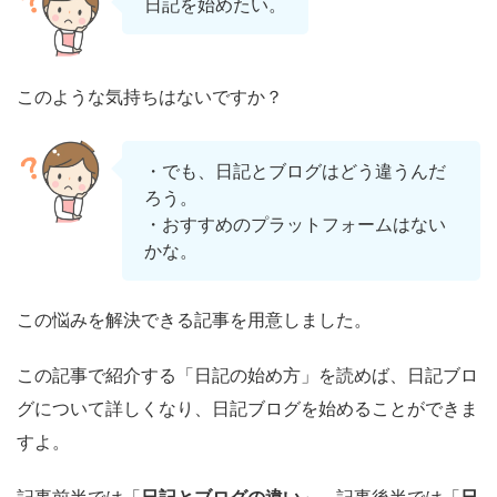
日記を始めたい。
このような気持ちはないですか？
・でも、日記とブログはどう違うんだ
ろう。
・おすすめのプラットフォームはない
かな。
この悩みを解決できる記事を用意しました。
この記事で紹介する「日記の始め方」を読めば、日記ブロ
グについて詳しくなり、日記ブログを始めることができま
すよ。
記事前半では「
日記とブログの違い
」、記事後半では「
日