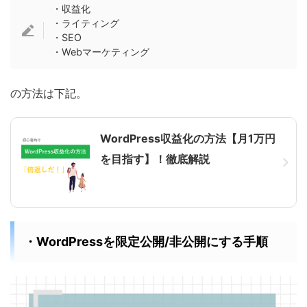
・収益化
・ライティング
・SEO
・Webマーケティング
の方法は下記。
WordPress収益化の方法【月1万円
を目指す】！徹底解説
・WordPressを限定公開/非公開にする手順