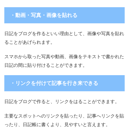
・動画・写真・画像を貼れる
日記をブログを作るといい理由として、画像や写真を貼れ
ることがあげられます。
スマホから取った写真や動画、画像をテキストで書かれた
日記の間に貼り付けることができます。
・リンクを付けて記事を行き来できる
日記をブログで作ると、リンクをはることができます。
主要なスポットへのリンクを貼ったり、記事へリンクを貼
ったり、日記帳に書くより、見やすいと言えます。