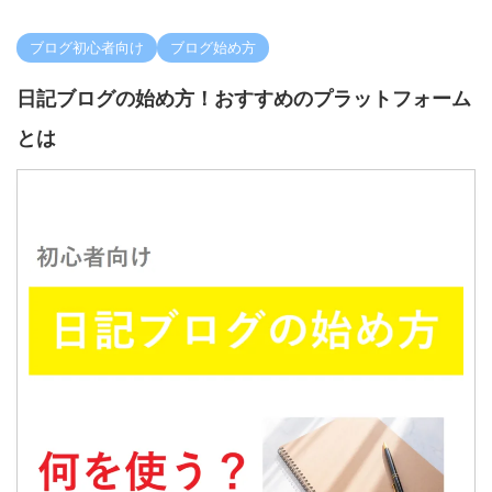
ブログ初心者向け
ブログ始め方
日記ブログの始め方！おすすめのプラットフォーム
とは