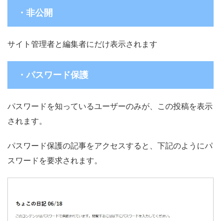
・非公開
サイト管理者と編集者にだけ表示されます
・パスワード保護
パスワードを知っているユーザーのみが、この投稿を表示
されます。
パスワード保護の記事をアクセスすると、下記のようにパ
スワードを要求されます。