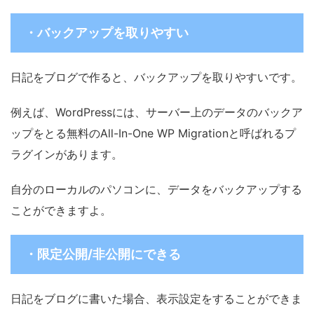
・バックアップを取りやすい
日記をブログで作ると、バックアップを取りやすいです。
例えば、WordPressには、サーバー上のデータのバックア
ップをとる無料のAll-In-One WP Migrationと呼ばれるプ
ラグインがあります。
自分のローカルのパソコンに、データをバックアップする
ことができますよ。
・限定公開/非公開にできる
日記をブログに書いた場合、表示設定をすることができま