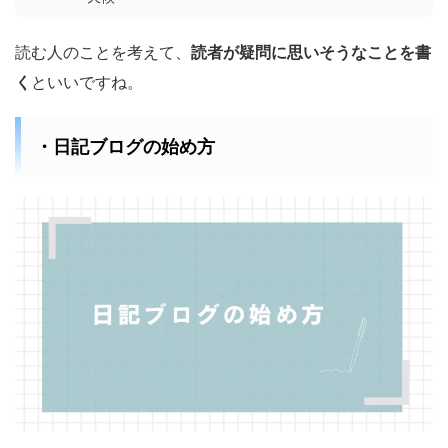
読む人のことを考えて、
読者が疑問に思いそうなことを書
く
といいですね。
・日記ブログの始め方