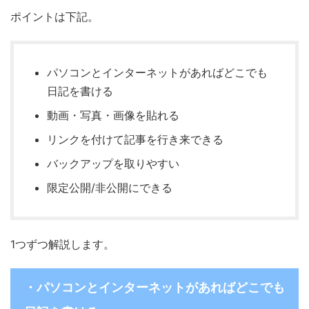
ポイントは下記。
パソコンとインターネットがあればどこでも
日記を書ける
動画・写真・画像を貼れる
リンクを付けて記事を行き来できる
バックアップを取りやすい
限定公開/非公開にできる
1つずつ解説します。
・パソコンとインターネットがあればどこでも