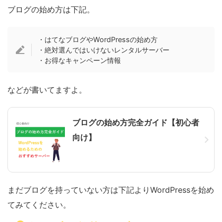
ブログの始め方は下記。
・はてなブログやWordPressの始め方
・絶対選んではいけないレンタルサーバー
・お得なキャンペーン情報
などが書いてますよ。
ブログの始め方完全ガイド【初心者
向け】
まだブログを持っていない方は下記よりWordPressを始め
てみてください。