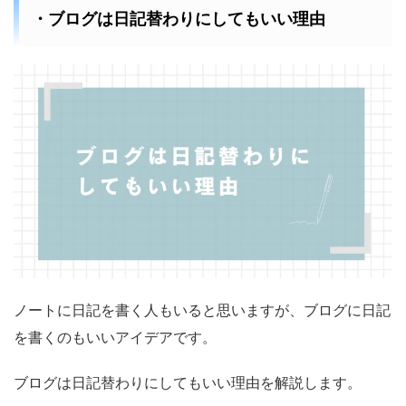
・ブログは日記替わりにしてもいい理由
ノートに日記を書く人もいると思いますが、ブログに日記
を書くのもいいアイデアです。
ブログは日記替わりにしてもいい理由を解説します。