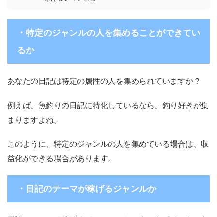
・特定のジャンルの人を集めることができてい
るか
あなたの日記は特定の属性の人を集められていますか？
例えば、魚釣りの日記に特化しているなら、釣り好きが集
まりますよね。
このように、特定のジャンルの人を集めている場合は、収
益化ができる場合があります。
・日記のテーマが稼げるジャンルか