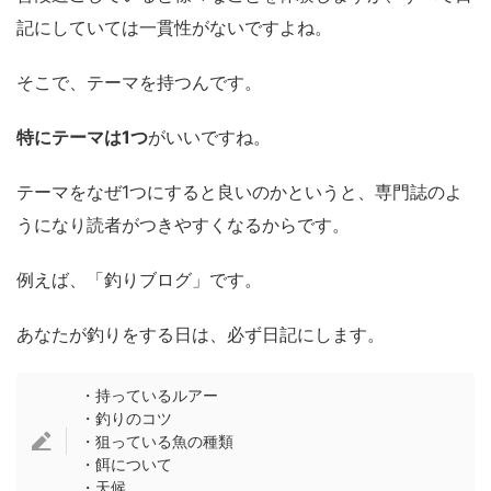
記にしていては一貫性がないですよね。
そこで、テーマを持つんです。
特にテーマは1つ
がいいですね。
テーマをなぜ1つにすると良いのかというと、専門誌のよ
うになり読者がつきやすくなるからです。
例えば、「釣りブログ」です。
あなたが釣りをする日は、必ず日記にします。
・持っているルアー
・釣りのコツ
・狙っている魚の種類
・餌について
・天候