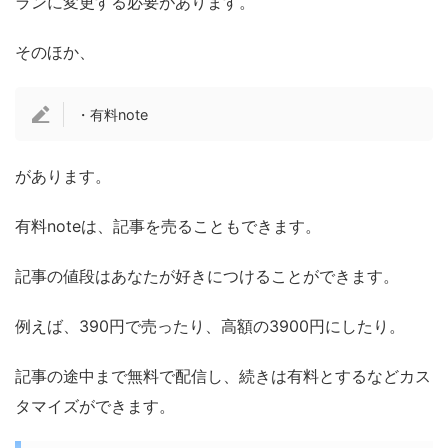
ランに変更する必要があります。
そのほか、
・有料note
があります。
有料noteは、記事を売ることもできます。
記事の値段はあなたが好きにつけることができます。
例えば、390円で売ったり、高額の3900円にしたり。
記事の途中まで無料で配信し、続きは有料とするなどカス
タマイズができます。