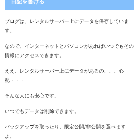
日記を書ける
ブログは、レンタルサーバー上にデータを保存していま
す。
なので、インターネットとパソコンがあればいつでもその
情報にアクセスできます。
ええ、レンタルサーバー上にデータがあるの、、、心
配・・・
そんな人にも安心です。
いつでもデータは削除できます。
バックアップを取ったり、限定公開/非公開を選べます
よ。