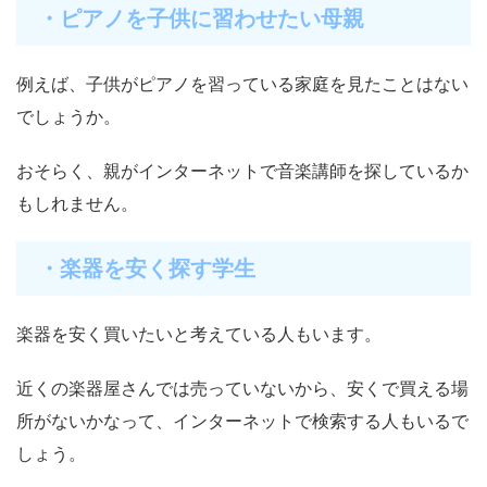
・ピアノを子供に習わせたい母親
例えば、子供がピアノを習っている家庭を見たことはない
でしょうか。
おそらく、親がインターネットで音楽講師を探しているか
もしれません。
・楽器を安く探す学生
楽器を安く買いたいと考えている人もいます。
近くの楽器屋さんでは売っていないから、安くで買える場
所がないかなって、インターネットで検索する人もいるで
しょう。