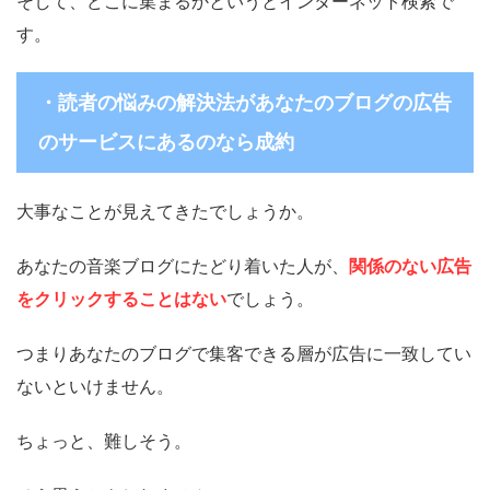
そして、どこに集まるかというとインターネット検索で
す。
・読者の悩みの解決法があなたのブログの広告
のサービスにあるのなら成約
大事なことが見えてきたでしょうか。
あなたの音楽ブログにたどり着いた人が、
関係のない広告
をクリックすることはない
でしょう。
つまりあなたのブログで集客できる層が広告に一致してい
ないといけません。
ちょっと、難しそう。