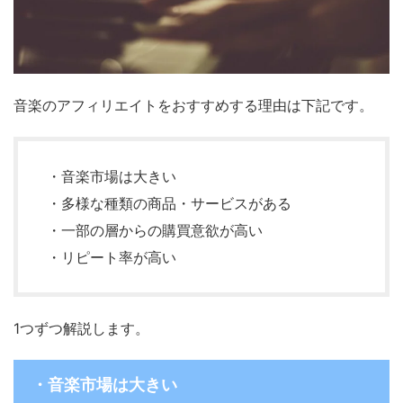
音楽のアフィリエイトをおすすめする理由は下記です。
・音楽市場は大きい
・多様な種類の商品・サービスがある
・一部の層からの購買意欲が高い
・リピート率が高い
1つずつ解説します。
・音楽市場は大きい