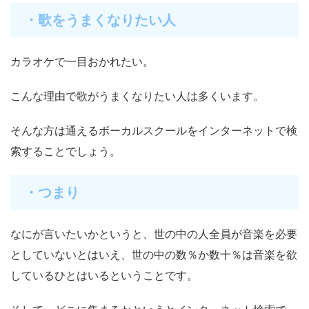
・歌をうまくなりたい人
カラオケで一目おかれたい。
こんな理由で歌がうまくなりたい人は多くいます。
そんな方は通えるボーカルスクールをインターネットで検
索することでしょう。
・つまり
なにが言いたいかというと、世の中の人全員が音楽を必要
としていないとはいえ、世の中の数％か数十％は音楽を欲
しているひとはいるということです。