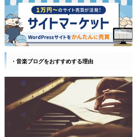
・音楽ブログをおすすめする理由