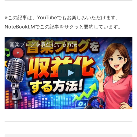
※この記事は、YouTubeでもお楽しみいただけます。
NoteBookLMでこの記事をサクッと要約しています。
音楽ブログを収益化する方法