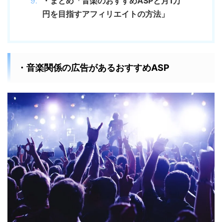
・まとめ「音楽のおすすめASPと月1万
円を目指すアフィリエイトの方法」
・音楽関係の広告があるおすすめASP