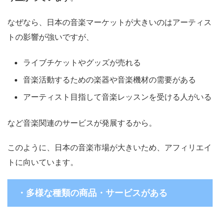
なぜなら、日本の音楽マーケットが大きいのはアーティス
トの影響が強いですが、
ライブチケットやグッズが売れる
音楽活動するための楽器や音楽機材の需要がある
アーティスト目指して音楽レッスンを受ける人がいる
など音楽関連のサービスが発展するから。
このように、日本の音楽市場が大きいため、アフィリエイ
トに向いています。
・多様な種類の商品・サービスがある