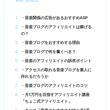
・音楽関係の広告があるおすすめASP
・音楽ブログのアフィリエイトは稼げる
の？
・音楽ブログをおすすめする理由
・音楽ブログで何を書くべき？
・音楽のアフィリエイトの訴求ポイント
・アクセスの取れる音楽ブログを素人に
作れるだろうか
・音楽ブログのアフィリエイトのコツ
・月1万円を目指すアフィリエイト講座
「ちょこ式アフィリエイト」