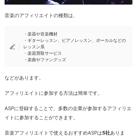
音楽のアフィリエイトの種類は、
・楽器や音楽機材
・ギターレッスン、ピアノレッスン、ボーカルなどの
レッスン系
・楽器買取サービス
・楽曲やファングッズ
などがあります。
アフィリエイトに参加する方法は簡単です。
ASPに登録することで、多数の企業が参加するアフィリエ
イトに参加することができます。
音楽アフィリエイトで使えるおすすめASPは
5社
ありま