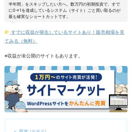
半年間」をスキップしたい方へ。数万円の初期投資で、すで
に0→1を達成しているシステム（サイト）ごと買い取るのが
最も確実なショートカットです。
すでに収益が発生しているサイトあり！販売相場を見
てみる（無料）
※収益が未公開のサイトもあります。
目次
[
非表示
]