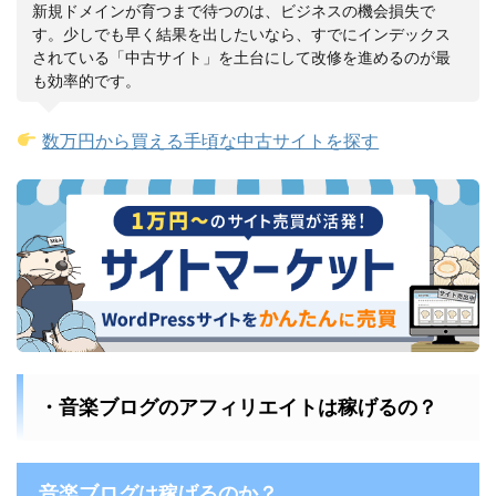
新規ドメインが育つまで待つのは、ビジネスの機会損失で
す。少しでも早く結果を出したいなら、すでにインデックス
されている「中古サイト」を土台にして改修を進めるのが最
も効率的です。
数万円から買える手頃な中古サイトを探す
・音楽ブログのアフィリエイトは稼げるの？
音楽ブログは稼げるのか？