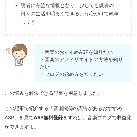
読者に有益な情報となり、少しでも読者の
日々の生活を明るくできるよう心がけて執筆
します。
・音楽のおすすめASPを知りたい
・音楽のアフィリエイトの方法を知り
たい
・ブログの始め方を知りたい
この悩みを解決できる記事を用意しました。
この記事で紹介する「音楽関係の広告があるおすすめ
ASP」を見て
ASP無料登録
をすれば、音楽ブログで収益化
ができますよ。