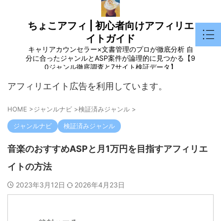
ちょこアフィ | 初心者向けアフィリエ
イトガイド
キャリアカウンセラー×文書管理のプロが徹底分析 自
分に合ったジャンルとASP案件が論理的に見つかる【9
0ジャンル徹底調査と7サイト検証データ】
アフィリエイト広告を利用しています。
HOME
>
ジャンルナビ
>
検証済みジャンル
>
ジャンルナビ
検証済みジャンル
音楽のおすすめASPと月1万円を目指すアフィリエ
イトの方法
2023年3月12日
2026年4月23日