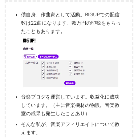
僕自身、作曲家として活動。BIGUPでの配信
数は22曲になります。数万円の印税をもらっ
たこともあります。
音楽ブログを運営しています。収益化に成功
しています。（主に音楽機材の物販。音楽教
室の成果も発生したことあり）
そんな私が、音楽アフィリエイトについて教
えます。