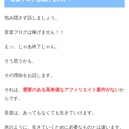
包み隠さず話しましょう。
音楽ブログは稼げません！！
えっ、じゃあ終了じゃん。
そう思うかも。
その理由をお話します。
それは、
需要のある高単価なアフィリエイト案件がない
か
らです。
音楽は、あってもなくても生きていけます。
米のように、生きていくために必要なものとは違います。