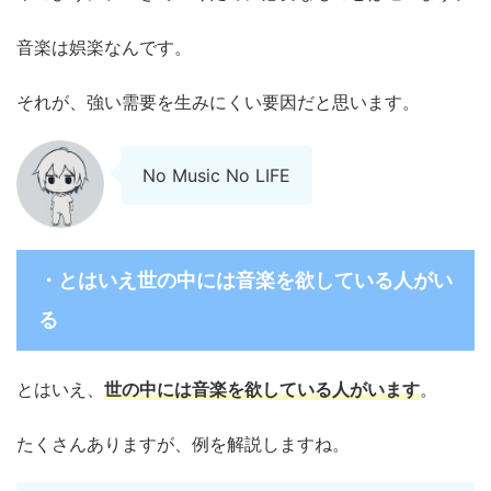
音楽は娯楽なんです。
それが、強い需要を生みにくい要因だと思います。
No Music No LIFE
・とはいえ世の中には音楽を欲している人がい
る
とはいえ、
世の中には音楽を欲している人がいます
。
たくさんありますが、例を解説しますね。