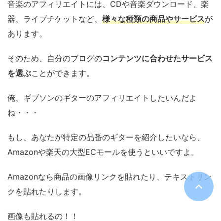
音楽のアフィリエイトには、CDや音楽ダウンロード、楽
器、ライブチケットなど、
様々な種類の商品やサービス
が
あります。
そのため、自分のブログの
コンテンツに合わせたサービス
を選ぶ
ことができます。
俺、ギブソンのギターのアフィリエイトしたいんだよ
ね・・・
もし、あなたが特定の品番のギターを紹介したいなら、
Amazonや楽天の大型ECモールを使うといいですよ。
Amazonなら商品の画像リンクを貼れたり、テキストリン
クを貼れたりします。
画像も貼れるの！！