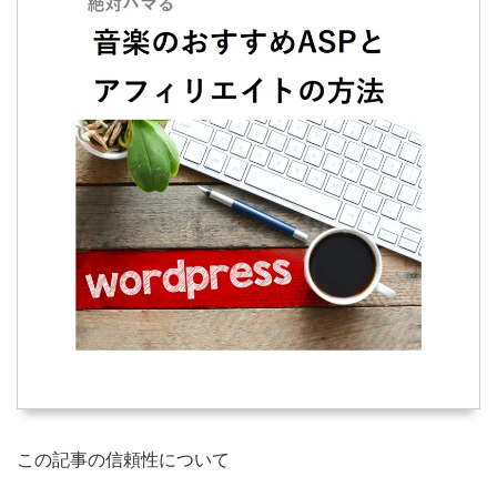
この記事の信頼性について