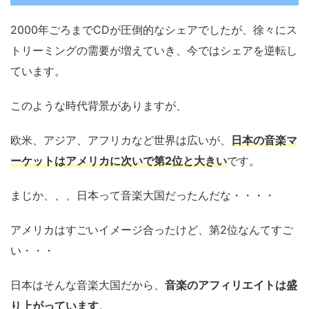
2000年ごろまでCDが圧倒的なシェアでしたが、徐々にス
トリーミングの需要が増えていき、今ではシェアを逆転し
ています。
このような時代背景がありますが、
欧米、アジア、アフリカなど世界は広いが、
日本の音楽マ
ーケットはアメリカに次いで第2位と大きい
です。
まじか、、、日本って音楽大国だったんだな・・・・
アメリカはすごいイメージ合ったけど、第2位なんてすご
い・・・
日本はそんな音楽大国だから、
音楽のアフィリエイトは盛
り上がっています
。