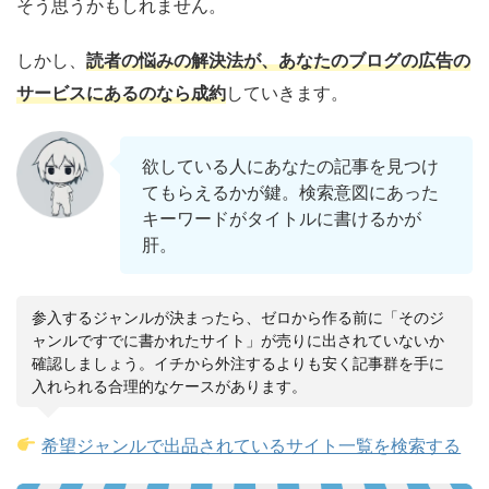
そう思うかもしれません。
しかし、
読者の悩みの解決法が、あなたのブログの広告の
サービスにあるのなら成約
していきます。
欲している人にあなたの記事を見つけ
てもらえるかが鍵。検索意図にあった
キーワードがタイトルに書けるかが
肝。
参入するジャンルが決まったら、ゼロから作る前に「そのジ
ャンルですでに書かれたサイト」が売りに出されていないか
確認しましょう。イチから外注するよりも安く記事群を手に
入れられる合理的なケースがあります。
希望ジャンルで出品されているサイト一覧を検索する